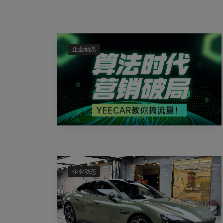
企业动态
企业动态