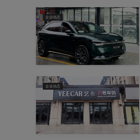
企业动态
企业动态