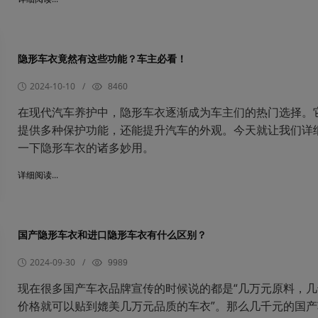
隐形车衣竟然有这些功能？车主必看！
2024-10-10
/
8460
在现代汽车养护中，隐形车衣逐渐成为车主们的热门选择。
提供多种保护功能，还能提升汽车的外观。今天就让我们详
一下隐形车衣的诸多妙用。
详细阅读...
国产隐形车衣和进口隐形车衣有什么区别？
2024-09-30
/
9989
现在很多国产车衣品牌宣传的时候说的都是“几万元原料，几
价格就可以贴到媲美几万元品质的车衣”。那么几千元的国产