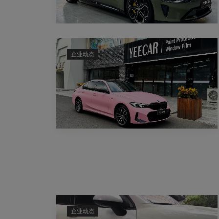
企业动态
企业动态