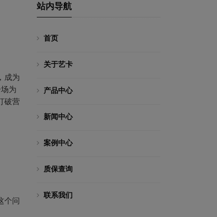
站内导航
首页
关于艺卡
，成为
一场为
产品中心
打破营
新闻中心
案例中心
质保查询
联系我们
这个问