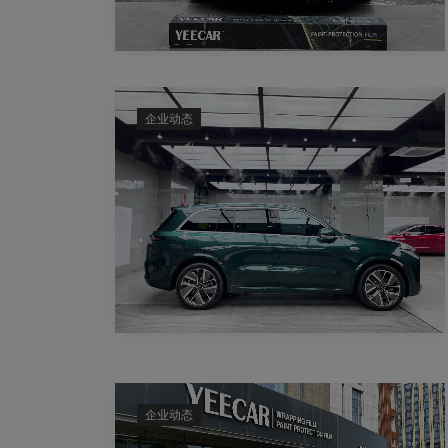
企业动态
企业动态