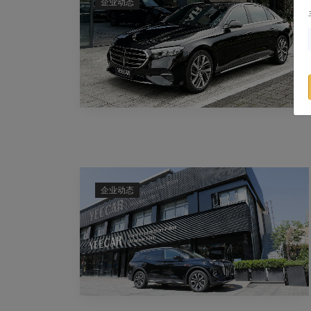
企业动态
企业动态