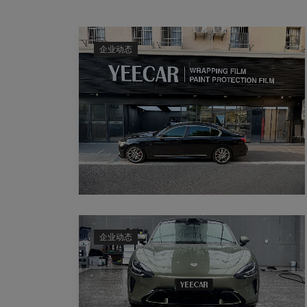
企业动态
企业动态