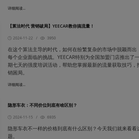
详细阅读...
【算法时代 营销破局】YEECAR教你搞流量！
2024-11-22
/
3950
在这个算法主导的时代，如何在纷繁复杂的市场中脱颖而出
每个企业面临的挑战。YEECAR特别为全国加盟门店推出了
期七天的强度培训活动，帮助您掌握最新的流量获取技巧，
销困局。
详细阅读...
隐形车衣：不同价位到底有啥区别？
2024-11-15
/
6935
隐形车衣不一样的价格到底有什么区别？今天我们就来看看
题。