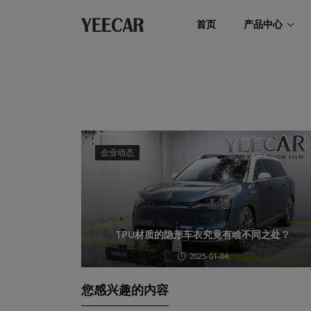
首页
产品中心
企业动态
TPU材质的隐形车衣究竟有啥不同之处？
2025-01-04
您感兴趣的内容