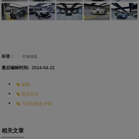
标签：
行业信息
最后编辑时间:
2024-04-22
窗膜
隐形车衣
汽车贴膜多少钱
相关文章