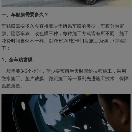
一、车贴膜需要多久？
车贴膜需要多久会直接取决于所贴车膜的类型，车膜分为窗
膜、隐形车衣、改色膜三种，每种施工方式皆有所不同，施工
花费时间自然不一样。以YEECAR艺卡门店施工为例，时间如
下：
1、全车贴窗膜
一般需要3-6个小时，至少要预留半天时间给技师施工，采用
微水施工、垫片裁膜、微距施工等一系列先进施工技术，保障
贴膜质量。