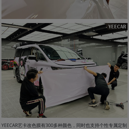
YEECAR艺卡改色膜有300多种颜色，同时也支持个性专属定制