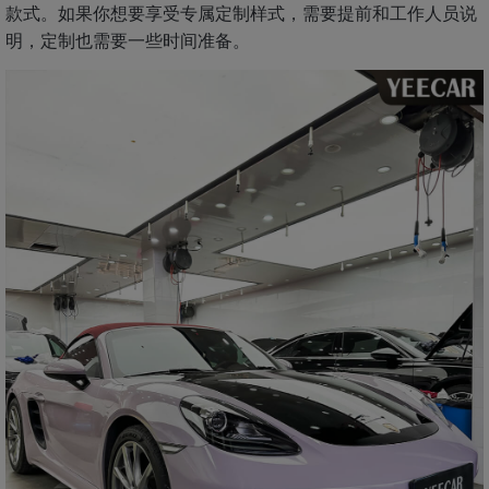
款式。如果你想要享受专属定制样式，需要提前和工作人员说
明，定制也需要一些时间准备。