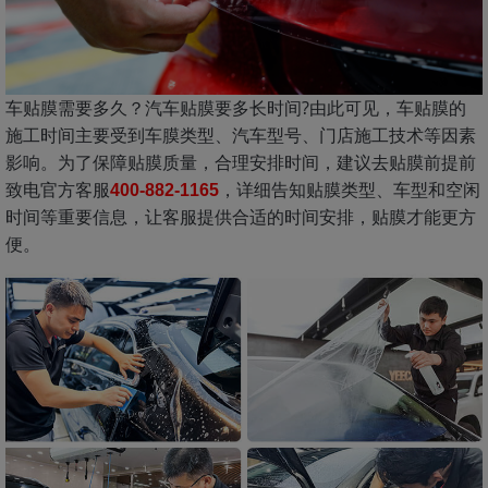
车贴膜需要多久？汽车贴膜要多长时间?由此可见，车贴膜的
施工时间主要受到车膜类型、汽车型号、门店施工技术等因素
影响。为了保障贴膜质量，合理安排时间，建议去贴膜前提前
致电官方客服
，详细告知贴膜类型、车型和空闲
400-882-1165
时间等重要信息，让客服提供合适的时间安排，贴膜才能更方
便。