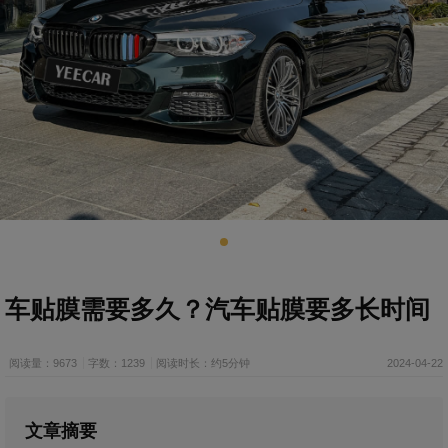
车贴膜需要多久？汽车贴膜要多长时间
阅读量：9673
字数：1239
阅读时长：约5分钟
2024-04-22
文章摘要