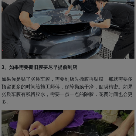
3、如果需要撕旧膜要尽早提前到店
如果你是贴了劣质车膜，需要到店先撕膜再贴膜，那就需要多
预留更多的时间给施工师傅，保障撕膜干净，贴膜精密。如果
劣质车膜有残留胶水，需要一点一点的除胶，花费时间也会更
多。