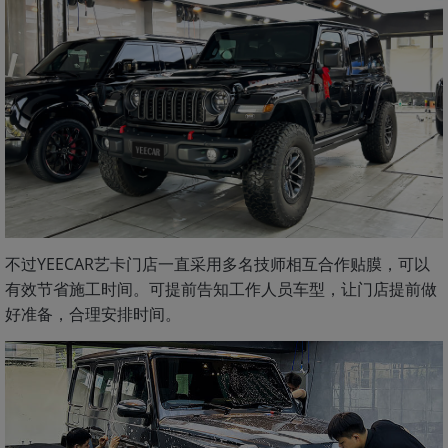
不过YEECAR艺卡门店一直采用多名技师相互合作贴膜，可以
有效节省施工时间。可提前告知工作人员车型，让门店提前做
好准备，合理安排时间。