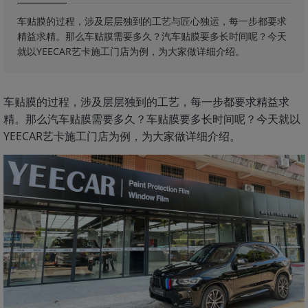
车贴膜的过程，涉及层层独到的工艺与匠心独运，每一步都要求
精益求精。那么车贴膜需要多久？汽车贴膜要多长时间呢？今天
就以YEECAR艺卡施工门店为例，为大家做详细介绍。
车贴膜的过程，涉及层层独到的工艺，每一步都要求精益求
精。那么汽车贴膜需要多久？车贴膜要多长时间呢？今天就以
YEECAR艺卡施工门店为例，为大家做详细介绍。