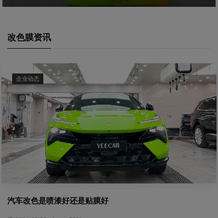
改色膜资讯
企业动态
汽车改色是喷漆好还是贴膜好