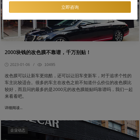
立即咨询
2000块钱的改色膜不靠谱，千万别贴！
2023-01-06
/
10495
改色膜可以让新车更炫酷，还可以让旧车变新车，对于追求个性的
车主比较适合。很多的车主在改色之前不知道什么价位的改色膜比
较好，而且问的最多的是2000元的改色膜能贴吗靠谱吗，我们一起
来看看吧。
详细阅读...
企业动态