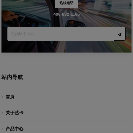
热线电话
400-882-1165
站内导航
首页
关于艺卡
产品中心