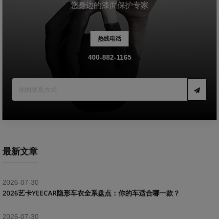
您身边的漆面保护专家
热线电话
400-882-1165
最新文章
2026-07-30
2026艺卡YEECAR隐形车衣全系盘点：你的车适合哪一款？
2026-07-30