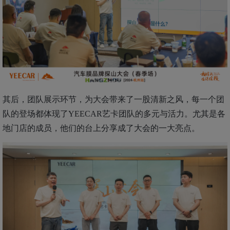
其后，团队展示环节，为大会带来了一股清新之风，每一个团
队的登场都体现了
YEECAR艺卡团队的多元与活力。尤其是各
地门店的成员，他们的
台上
分享成了大会的一大亮点。