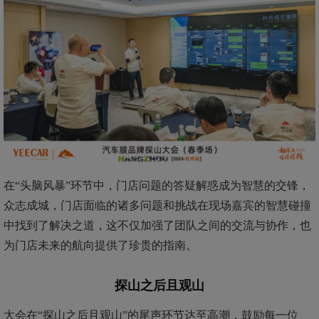
在
“头脑风暴”环节中，门店问题的答疑解惑成为智慧的交锋，
众志成城，门店面临的诸多问题和挑战在现场嘉宾的智慧碰撞
中找到了解决之道，这不仅加强了团队之间的交流与协作，也
为门店未来的航向提供了珍贵的指南。
探山之后且观山
大会在
“
探山之后且观山
”的尾声环节达至高潮，鼓励每一位