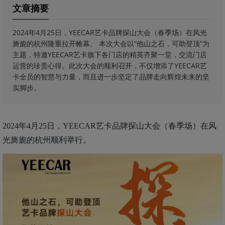
文章摘要
2024年4月25日，YEECAR艺卡品牌探山大会（春季场）在风光
旖旎的杭州隆重拉开帷幕。 本次大会以“他山之石，可助登顶”为
主题，特邀YEECAR艺卡旗下各门店的精英齐聚一堂，交流门店
运营的珍贵心得。此次大会的顺利召开，不仅增添了YEECAR艺
卡全员的智慧与力量，而且进一步坚定了品牌走向辉煌未来的坚
实脚步。
2024年4月25日，YEECAR艺卡品牌探山大会（春季场）在风
光旖旎的杭州顺利举行。