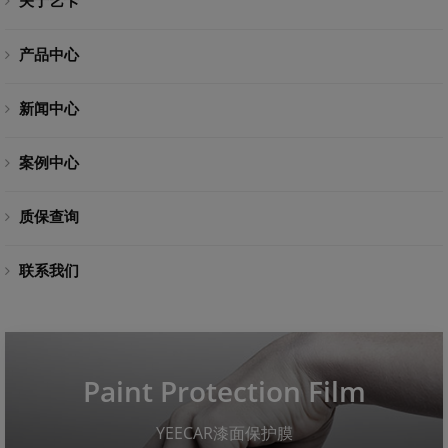
关于艺卡
产品中心
新闻中心
案例中心
质保查询
联系我们
Paint Protection Film
YEECAR漆面保护膜