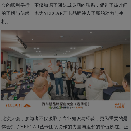
会的顺利举行，不仅加深了团队成员间的联系，促进了彼此间
的了解与信赖，也为YEECAR艺卡品牌注入了新的动力与生
机。
此次大会，参与者不仅汲取了专业知识与经验，更为重要的是
体会到了YEECAR艺卡团队协作的力量与追梦的价值所在。
正