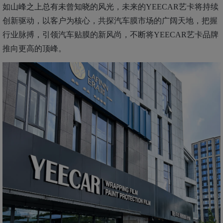
如
山峰之上总有未曾知晓的风光
，未来的YEECAR艺卡将持续
创新驱动，以客户为核心，共探汽车膜市场的广阔天地，把握
行业脉搏，引领汽车贴膜的新风尚，不断将YEECAR艺卡品牌
推向更高的顶峰。