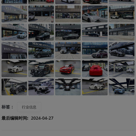
标签：
行业信息
最后编辑时间:
2024-04-27