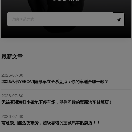
最新文章
2026-07-30
2026艺卡YEECAR隐形车衣全系盘点：你的车适合哪一款？
2026-07-30
​无锡滨湖海归小镇地下停车场，即停即贴的宝藏汽车贴膜店！！
2026-07-30
南通崇川能达夜市旁，超级靠谱的宝藏汽车贴膜店！！