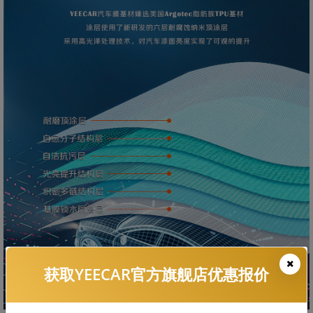
获取YEECAR官方旗舰店优惠报价