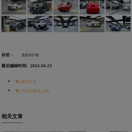
标签：
漆面保护膜
最后编辑时间:
2024-04-23
隐形车衣
汽车贴膜多少钱
相关文章