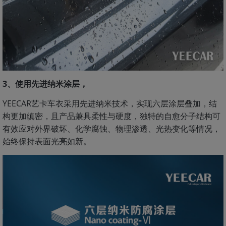
3、使用先进纳米涂层，
YEECAR艺卡车衣采用先进纳米技术，实现六层涂层叠加，结
构更加缜密，且产品兼具柔性与硬度，独特的自愈分子结构可
有效应对外界破坏、化学腐蚀、物理渗透、光热变化等情况，
始终保持表面光亮如新。