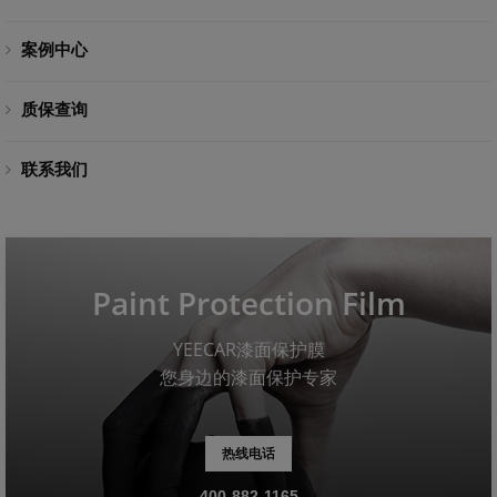
案例中心
质保查询
联系我们
Paint Protection Film
YEECAR漆面保护膜
您身边的漆面保护专家
热线电话
400-882-1165