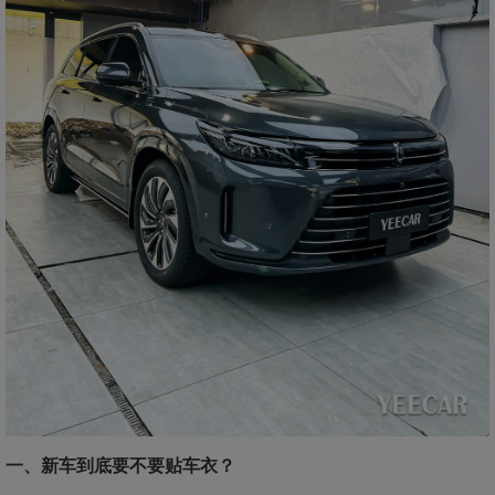
一、新车到底要不要贴车衣？