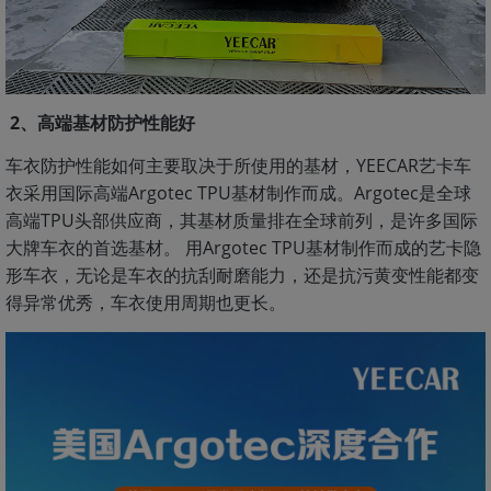
2、高端基材防护性能好
车衣防护性能如何主要取决于所使用的基材，YEECAR艺卡车
衣采用国际高端Argotec TPU基材制作而成。Argotec是全球
高端TPU头部供应商，其基材质量排在全球前列，是许多国际
大牌车衣的首选基材。 用Argotec TPU基材制作而成的艺卡隐
形车衣，无论是车衣的抗刮耐磨能力，还是抗污黄变性能都变
得异常优秀，车衣使用周期也更长。