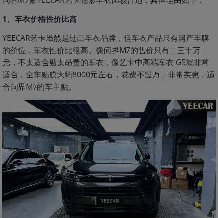
问界M7贴YEECAR艺卡隐形车衣比较合适，具体理由如下：
1、车衣价格性价比高
YEECAR艺卡虽然是进口车衣品牌，但车衣产品只有国产车膜
的价位，车衣性价比很高。像问界M7的售价只有二三十万
元，不太适合贴太昂贵的车衣，像艺卡中高端车衣 G5就非常
适合，全车贴膜大约8000元左右，花费不过万，非常实惠，适
合问界M7的车主贴。