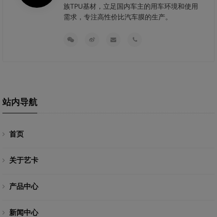
族TPU基材，立足国内车主的用车环境和使用
需求，专注高性价比汽车膜的生产。
站内导航
首页
关于艺卡
产品中心
新闻中心