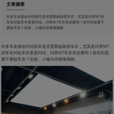
文章摘要
许多车友都会纠结新车是否需要贴隐形车衣，尤其是问界M7的
车友对贴车衣更是纠结。问界M7车衣有必要吗？新车到底要不
要贴车衣？别急，小编为你慢慢揭晓。
许多车友都会纠结新车是否需要贴隐形车衣，尤其是问界M7
的车友对贴车衣更是纠结。问界M7车衣有必要吗？新车到底
要不要贴车衣？别急，小编为你慢慢揭晓。