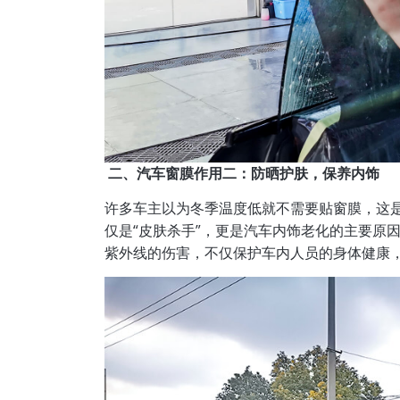
二、汽车窗膜作用二：防晒护肤，保养内饰
许多车主以为冬季温度低就不需要贴窗膜，这
仅是“皮肤杀手”，更是汽车内饰老化的主要原因
紫外线的伤害，不仅保护车内人员的身体健康