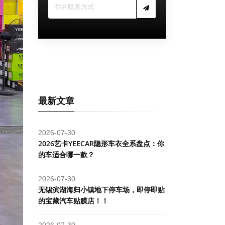
最新文章
2026-07-30
2026艺卡YEECAR隐形车衣全系盘点：你
的车适合哪一款？
2026-07-30
​无锡滨湖海归小镇地下停车场，即停即贴
的宝藏汽车贴膜店！！
2026-07-30