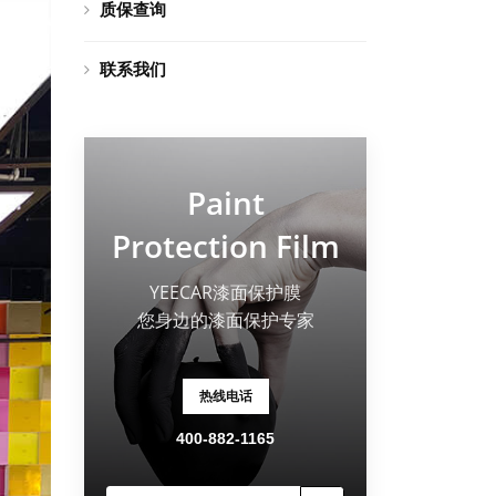
质保查询
联系我们
Paint
Protection Film
YEECAR漆面保护膜
您身边的漆面保护专家
热线电话
400-882-1165