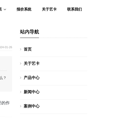
店
报价系统
关于艺卡
联系我们
站内导航
024-01-26
首页
关于艺卡
产品中心
么？
新闻中心
要的作
案例中心