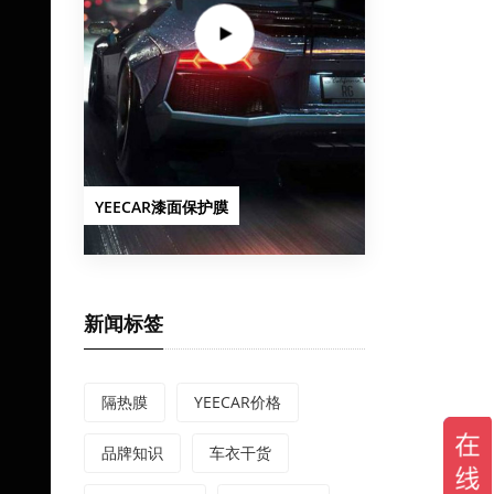
YEECAR漆面保护膜
新闻标签
隔热膜
YEECAR价格
品牌知识
车衣干货