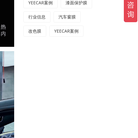
YEECAR案例
漆面保护膜
行业信息
汽车窗膜
改色膜
YEECAR案例