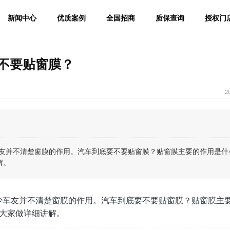
新闻中心
优质案例
全国招商
质保查询
授权门
要不要贴窗膜？
2
友并不清楚窗膜的作用。汽车到底要不要贴窗膜？贴窗膜主要的作用是什
解。
少车友并不清楚窗膜的作用。汽车到底要不要贴窗膜？贴窗膜主
为大家做详细讲解。