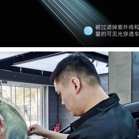
手机号
立即咨询