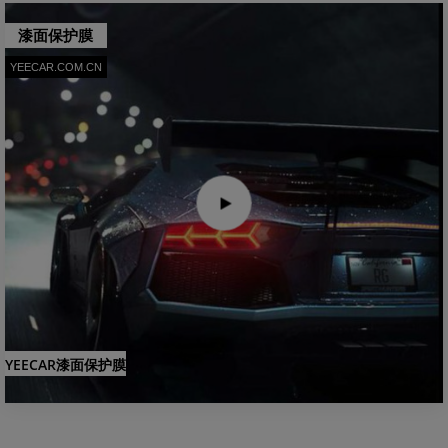
漆面保护膜
YEECAR.COM.CN
YEECAR漆面保护膜