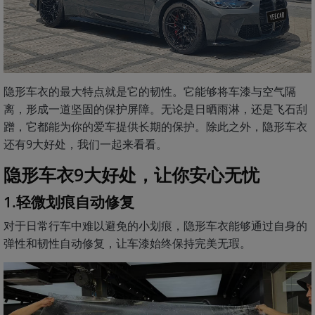
隐形车衣的最大特点就是它的韧性。它能够将车漆与空气隔
离，形成一道坚固的保护屏障。无论是日晒雨淋，还是飞石刮
蹭，它都能为你的爱车提供长期的保护。除此之外，隐形车衣
还有9大好处，我们一起来看看。
隐形车衣9大好处，让你安心无忧
1.轻微划痕自动修复
对于日常行车中难以避免的小划痕，隐形车衣能够通过自身的
弹性和韧性自动修复，让车漆始终保持完美无瑕。