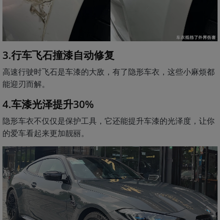
3.行车飞石撞漆自动修复
高速行驶时飞石是车漆的大敌，有了隐形车衣，这些小麻烦都
能迎刃而解。
4.车漆光泽提升30%
隐形车衣不仅仅是保护工具，它还能提升车漆的光泽度，让你
的爱车看起来更加靓丽。