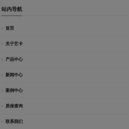
站内导航
首页
关于艺卡
产品中心
新闻中心
案例中心
质保查询
联系我们