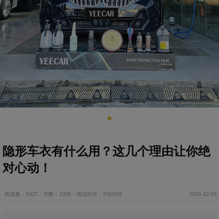
隐形车衣有什么用？这几个理由让你绝
对心动！
阅读量：5427
字数：1058
阅读时长：约5分钟
2024-10-29