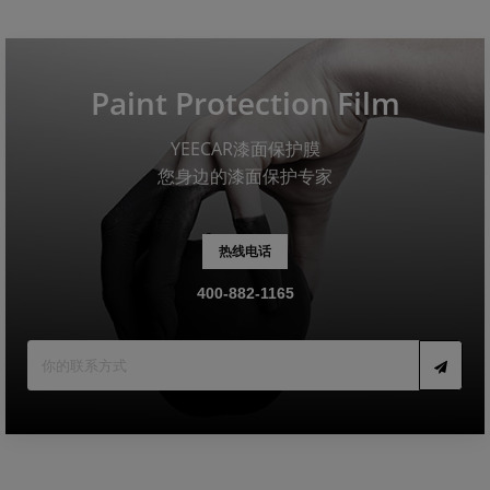
Paint Protection Film
YEECAR漆面保护膜
您身边的漆面保护专家
热线电话
400-882-1165