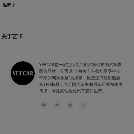
贴吗？
关于艺卡
YEECAR是一家定位高品质汽车保护的汽车膜
民族品牌，公司以“让每位车主都能享受科技
带来的驾乘乐趣”为愿景，甄选进口优质脂肪
族TPU基材，立足国内车主的用车环境和使用
需求，专注高性价比汽车膜的生产。