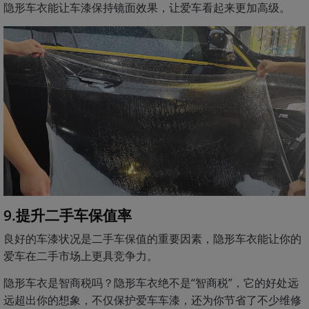
隐形车衣能让车漆保持镜面效果，让爱车看起来更加高级。
9.提升二手车保值率
良好的车漆状况是二手车保值的重要因素，隐形车衣能让你的
爱车在二手市场上更具竞争力。
隐形车衣是智商税吗？隐形车衣绝不是“智商税”，它的好处远
远超出你的想象，不仅保护爱车车漆，还为你节省了不少维修