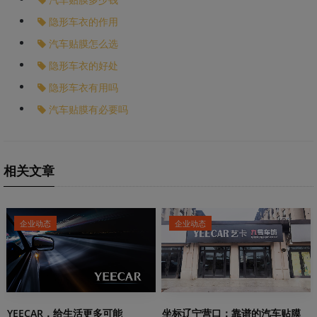
隐形车衣的作用
汽车贴膜怎么选
隐形车衣的好处
隐形车衣有用吗
汽车贴膜有必要吗
相关文章
企业动态
企业动态
YEECAR，给生活更多可能
坐标辽宁营口：靠谱的汽车贴膜