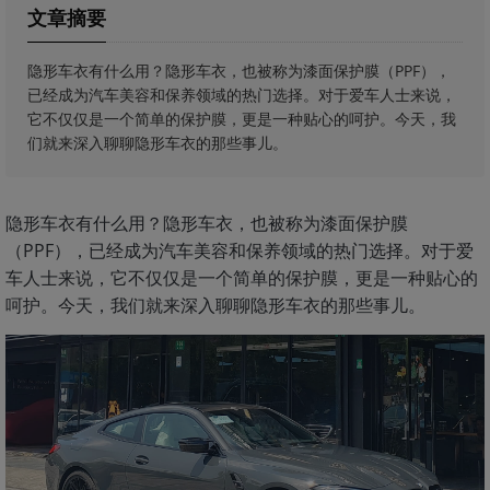
文章摘要
隐形车衣有什么用？隐形车衣，也被称为漆面保护膜（PPF），
已经成为汽车美容和保养领域的热门选择。对于爱车人士来说，
它不仅仅是一个简单的保护膜，更是一种贴心的呵护。今天，我
们就来深入聊聊隐形车衣的那些事儿。
隐形车衣有什么用？隐形车衣，也被称为漆面保护膜
（PPF），已经成为汽车美容和保养领域的热门选择。对于爱
车人士来说，它不仅仅是一个简单的保护膜，更是一种贴心的
呵护。今天，我们就来深入聊聊隐形车衣的那些事儿。