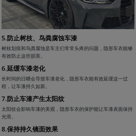
5.防止树枝、鸟粪腐蚀车漆
树枝划痕和鸟粪腐蚀是车主们常常头疼的问题，隐形车衣能够
有效防止这些损害。
6.延缓车漆老化
长时间的日晒会导致车漆老化，隐形车衣能有效延缓这一过
程，让车漆持久如新。
7.防止车漆产生太阳纹
太阳纹会影响车漆的美观，隐形车衣的保护能让车漆表面保持
光滑。
8.保持持久镜面效果