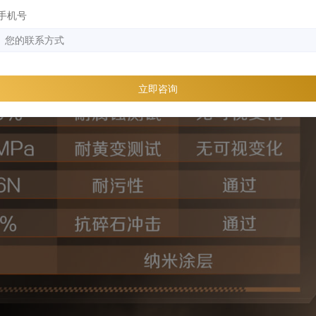
手机号
立即咨询