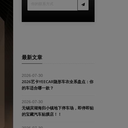
最新文章
2026-07-30
2026艺卡YEECAR隐形车衣全系盘点：你
的车适合哪一款？
2026-07-30
​无锡滨湖海归小镇地下停车场，即停即贴
的宝藏汽车贴膜店！！
2026-07-30