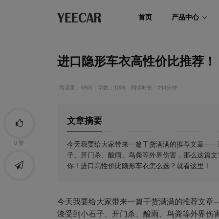
首页
产品中心
进口隐形车衣高性价比推荐！
阅读量：4905
字数：1008
阅读时长：约4分钟
文章摘要
今天我要给大家带来一篇干货满满的推荐文章——
0
赞
子、开门杀、酸雨、鸟粪等外界伤害，那么这篇文
你！进口高性价比隐形车衣怎么选？就看这里！
今天我要给大家带来一篇干货满满的推荐文章
漆受到小石子、开门杀、酸雨、鸟粪等外界伤害