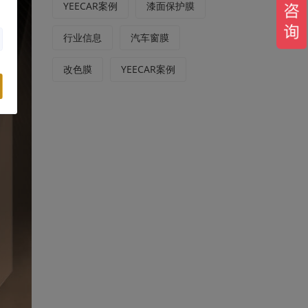
YEECAR案例
漆面保护膜
行业信息
汽车窗膜
改色膜
YEECAR案例