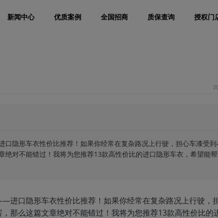
新闻中心
优质案例
全国招商
质保查询
授权门
2
进口隐形车衣性价比推荐！如果你经常在复杂路况上行驶，担心车漆受到
章绝对不能错过！我将为您推荐13款高性价比的进口隐形车衣，希望能帮
——进口隐形车衣性价比推荐！如果你经常在复杂路况上行驶，
，那么这篇文章绝对不能错过！我将为您推荐13款高性价比的