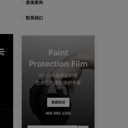
质保查询
联系我们
Paint
Protection Film
YEECAR漆面保护膜
您身边的漆面保护专家
热线电话
400-882-1165