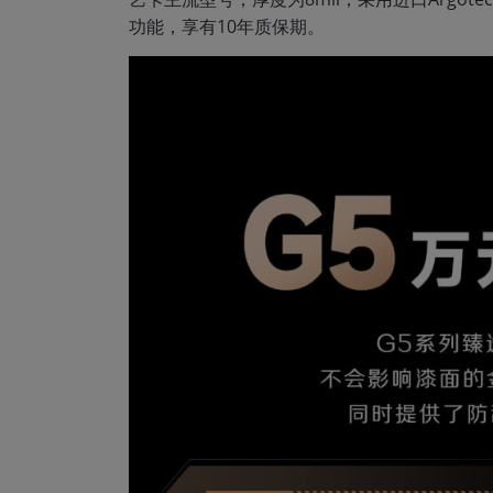
功能，享有10年质保期。