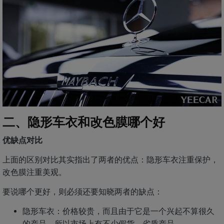
二、隐形车衣和改色膜哪个好
优缺点对比
上面的区别对比其实指出了两者的优点：隐形车衣注重保护，
改色膜注重美观。
要说哪个更好，则必须还要知晓两者的缺点：
隐形车衣：价格较贵，而且由于它是一个兴起不算很久
的产品，所以市场上有不少假货、劣质产品。