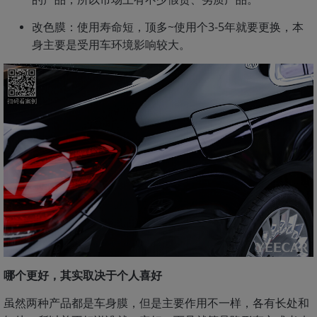
改色膜：使用寿命短，顶多~使用个3-5年就要更换，本
身主要是受用车环境影响较大。
哪个更好，其实取决于个人喜好
虽然两种产品都是车身膜，但是主要作用不一样，各有长处和