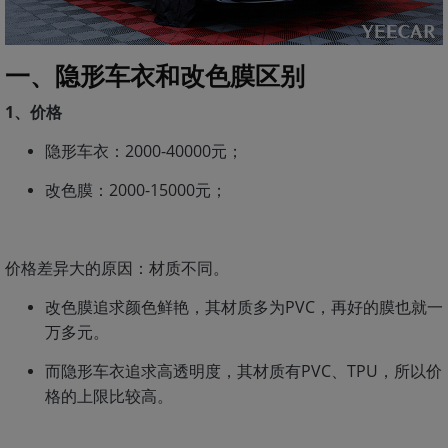
一、隐形车衣和改色膜区别
1、价格
隐形车衣：2000-40000元；
改色膜：2000-15000元；
价格差异大的原因：材质不同。
改色膜追求颜色鲜艳，其材质多为PVC，再好的膜也就一
万多元。
而隐形车衣追求高透明度，其材质有PVC、TPU，所以价
格的上限比较高。