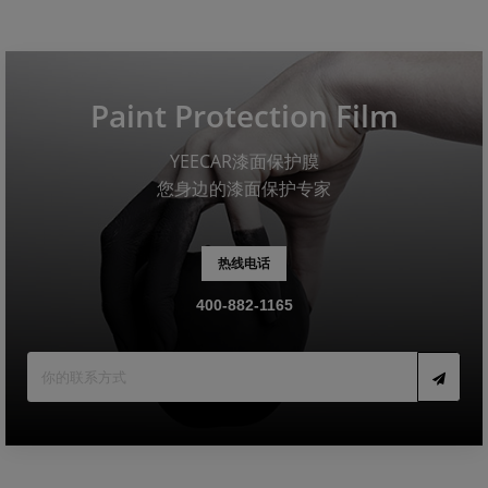
Paint Protection Film
YEECAR漆面保护膜
您身边的漆面保护专家
热线电话
400-882-1165