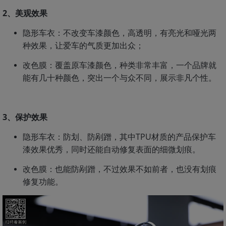
2、美观效果
隐形车衣：不改变车漆颜色，高透明，有亮光和哑光两
种效果，让爱车的气质更加出众；
改色膜：覆盖原车漆颜色，种类非常丰富，一个品牌就
能有几十种颜色，突出一个与众不同，展示非凡个性。
3、保护效果
隐形车衣：防划、防剐蹭，其中TPU材质的产品保护车
漆效果优秀，同时还能自动修复表面的细微划痕。
改色膜：也能防剐蹭，不过效果不如前者，也没有划痕
修复功能。