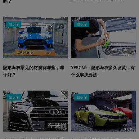
吗？
知识库
知识库
隐形车衣常见的材质有哪些，哪
YEECAR：隐形车衣多久发黄，有
个好？
什么解决办法
知识库
知识库