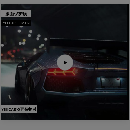
漆面保护膜
YEECAR.COM.CN
YEECAR漆面保护膜