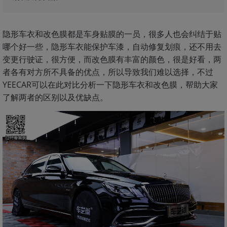
隐形车衣和改色膜都是车身贴膜的一员，很多人也会纠结于贴
哪个好一些，隐形车衣能保护车漆，自动修复划痕，还不用去
变更行驶证，很方便，而改色膜有丰富的颜色，很是好看，两
者各有对方所不具备的优点，所以导致我们难以选择，不过
YEECAR可以在此对比分析一下隐形车衣和改色膜，帮助大家
了解两者的区别以及优缺点。