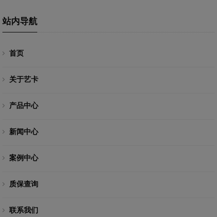
站内导航
首页
关于艺卡
产品中心
新闻中心
案例中心
质保查询
联系我们