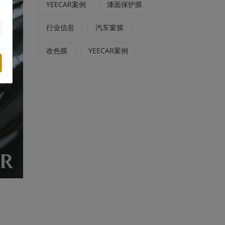
YEECAR案例
漆面保护膜
行业信息
汽车窗膜
改色膜
YEECAR案例