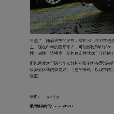
当然了，随着科技的发展，材质和工艺都在进
主，现在6mil的隐形车衣，可能都比5年前8m
性、韧性、透明度、结构稳定性就优于传统的T
所以厚度对于隐形车衣好坏的影响力在逐渐被
膜势必比薄的膜要好。而总的来说，以现在的行业
观度。
标签：
车衣干货
最后编辑时间:
2020-01-17