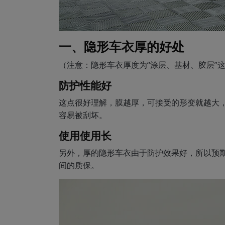
一、隐形车衣厚的好处
（注意：隐形车衣厚度为“涂层、基材、胶层”
防护性能好
这点很好理解，膜越厚，可接受的形变就越大
容易被刮坏。
使用使用长
另外，厚的隐形车衣由于防护效果好，所以预期
间的质保。