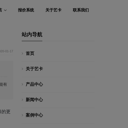
店
报价系统
关于艺卡
联系我们
站内导航
020-01-17
首页
关于艺卡
产品中心
能有
新闻中心
薄的更
案例中心