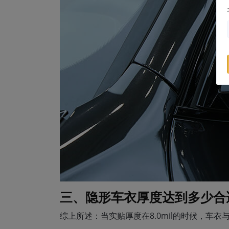
三、隐形车衣厚度达到多少合
综上所述：当实贴厚度在8.0mil的时候，车