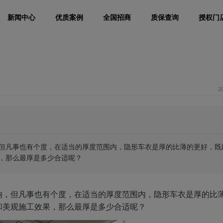
新闻中心
优质案例
全国招商
质保查询
授权门
2
但凡事也有个度，在适当的厚度范围内，隐形车衣是厚的比薄的更好，既
，那么最厚是多少合适呢？
响，但凡事也有个度，在适当的厚度范围内，隐形车衣是厚的比
和美观施工效果，那么最厚是多少合适呢？