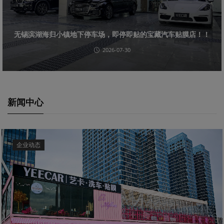
​无锡滨湖海归小镇地下停车场，即停即贴的宝藏汽车贴膜店！！
2026-07-30
新闻中心
企业动态