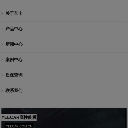
关于艺卡
产品中心
新闻中心
案例中心
质保查询
联系我们
YEECAR高性能膜
YEECAR.COM.CN