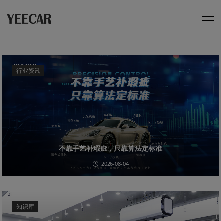
行业资讯
不靠手艺补瑕疵，只靠算法定标准
2026-08-04
知识库