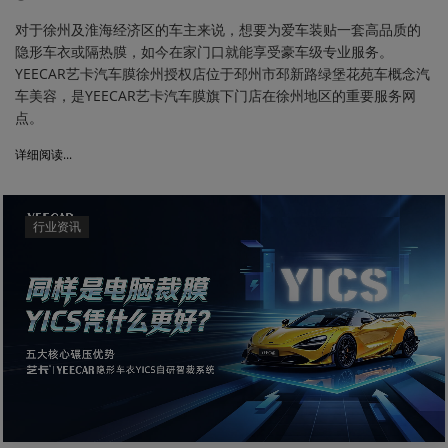
对于徐州及淮海经济区的车主来说，想要为爱车装贴一套高品质的
隐形车衣或隔热膜，如今在家门口就能享受豪车级专业服务。
YEECAR艺卡汽车膜徐州授权店位于邳州市邳新路绿堡花苑车概念汽
车美容，是YEECAR艺卡汽车膜旗下门店在徐州地区的重要服务网
点。
详细阅读...
行业资讯