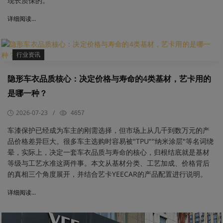
现长质保的。
详细阅读...
行业资讯
隐形车衣品质核心：决定价格与寿命的4类基材，艺卡用的
是哪一种？
2026-07-23
/
4657
车漆保护已经成为车主的刚需选择，但市场上从几千到数万元的产
品价格差异巨大。很多车主选购时容易被"TPU""纳米涂层"等名词绕
晕，实际上，决定一套车衣品质与寿命的核心，归根结底就是基材
等级与工艺水准这两件事。本文从基材分类、工艺加成、价格背后
的真相三个角度展开，并结合艺卡YEECAR的产品配置进行说明。
详细阅读...