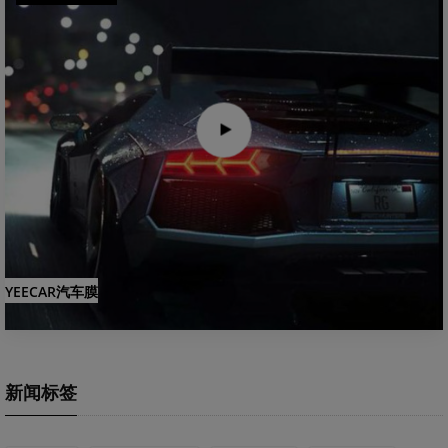
YEECAR汽车膜
新闻标签