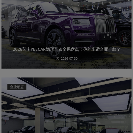
2026艺卡YEECAR隐形车衣全系盘点：你的车适合哪一款？
2026-07-30
企业动态