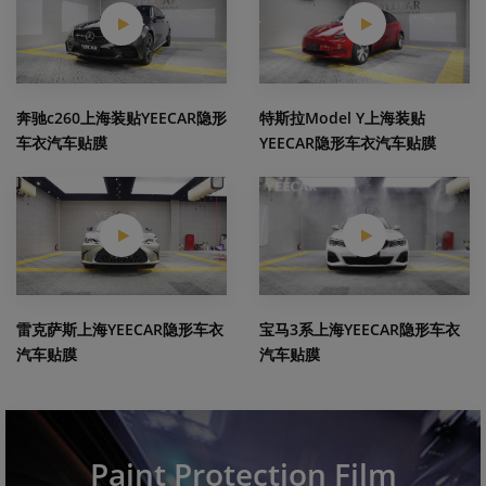
奔驰c260上海装贴YEECAR隐形
特斯拉Model Y上海装贴
车衣汽车贴膜
YEECAR隐形车衣汽车贴膜
雷克萨斯上海YEECAR隐形车衣
宝马3系上海YEECAR隐形车衣
汽车贴膜
汽车贴膜
Paint Protection Film