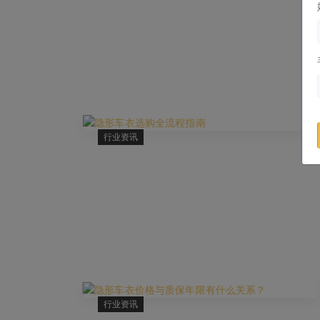
行业资讯
行业资讯