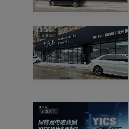
企业动态
行业资讯