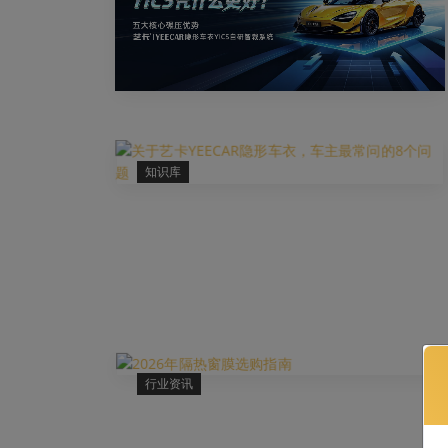
知识库
行业资讯