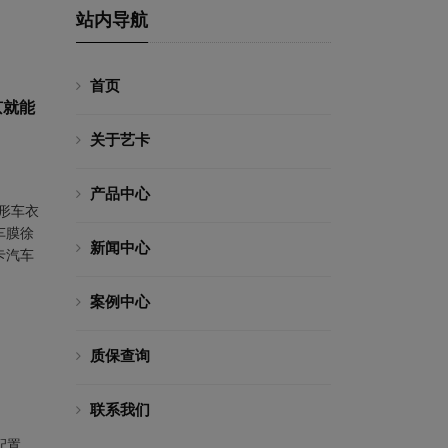
站内导航
首页
京就能
关于艺卡
产品中心
形车衣
车膜徐
新闻中心
卡汽车
案例中心
质保查询
联系我们
配置。