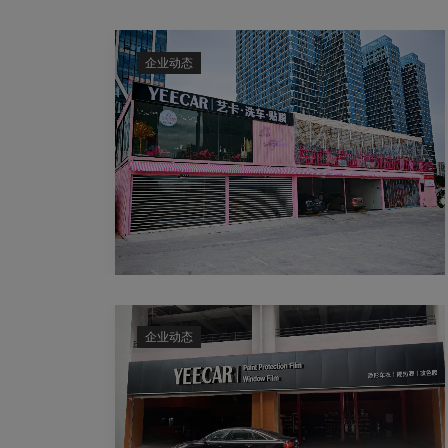
企业动态
企业动态