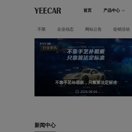
首页
产品中心
不限
企业动态
网站公告
促销活动
行业资讯
不靠手艺补瑕疵，只靠算法定标准
2026-08-04
新闻中心