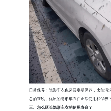
日常保养：隐形车衣也需要定期保养，比如清
总的来说，优质的隐形车衣在正常使用和保养下
三、怎么延长隐形车衣的使用寿命？