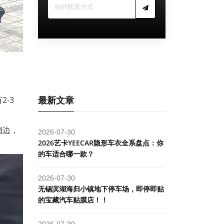
最新文章
-3
翘边，
2026-07-30
2026艺卡YEECAR隐形车衣全系盘点：你
的车适合哪一款？
2026-07-30
​无锡滨湖海归小镇地下停车场，即停即贴
的宝藏汽车贴膜店！！
2026-07-30