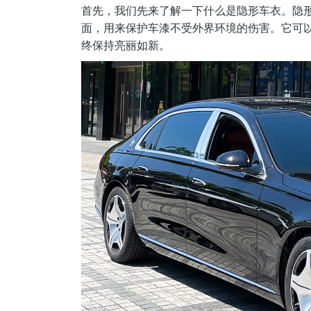
首先，我们先来了解一下什么是隐形车衣。隐形
面，用来保护车漆不受外界环境的伤害。它可
终保持亮丽如新。