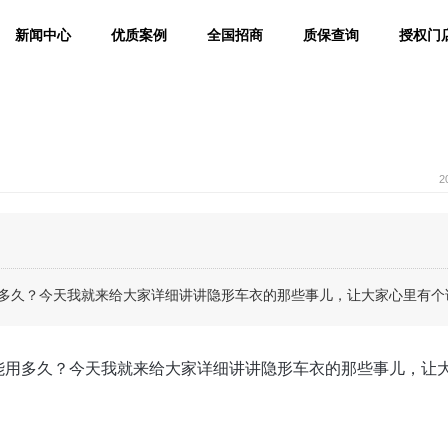
新闻中心
优质案例
全国招商
质保查询
授权门
2
多久？今天我就来给大家详细讲讲隐形车衣的那些事儿，让大家心里有个
能用多久？今天我就来给大家详细讲讲隐形车衣的那些事儿，让