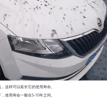
手机号
立即咨询
洗，这样可以延长它的使用寿命。
，使用寿命一般在5-10年之间。