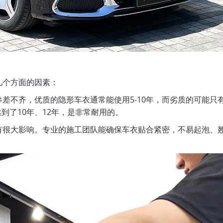
几个方面的因素：
不齐，优质的隐形车衣通常能使用5-10年，而劣质的可能只有2
都达到了10年、12年，是非常耐用的。
有很大影响。专业的施工团队能确保车衣贴合紧密，不易起泡、