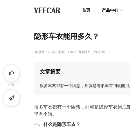
首页
产品中心
隐形车衣能用多久？
阅读量：6014
字数：1100
阅读时长：约5分钟
文章摘要
很多车友都有一个困惑，那就是隐形车衣到底能用
0
赞
很多车友都有一个困惑，那就是隐形车衣到底
里有个谱。
一、什么是隐形车衣？