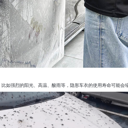
，比如强烈的阳光、高温、酸雨等，隐形车衣的使用寿命可能会
获取YEECAR官方旗舰店优惠报价
姓名