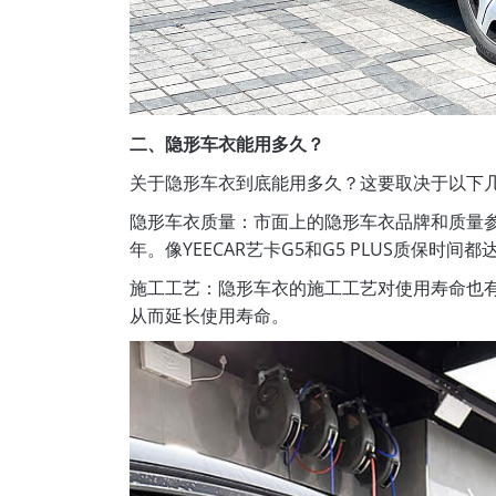
二、隐形车衣能用多久？
关于隐形车衣到底能用多久？这要取决于以下
隐形车衣质量：市面上的隐形车衣品牌和质量参差
年。像YEECAR艺卡G5和G5 PLUS质保时间
施工工艺：隐形车衣的施工工艺对使用寿命也
从而延长使用寿命。