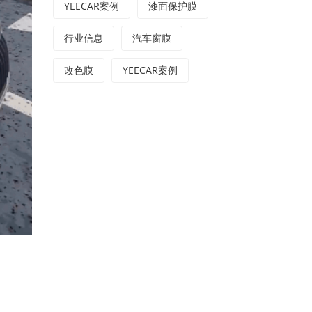
YEECAR案例
漆面保护膜
行业信息
汽车窗膜
改色膜
YEECAR案例