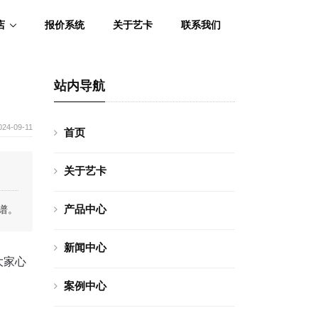
店
报价系统
关于艺卡
联系我们
站内导航
024-09-11
首页
关于艺卡
产品中心
谱。
新闻中心
大家心
案例中心