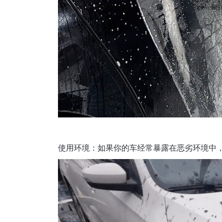
使用环境：如果你的车经常暴露在恶劣环境中