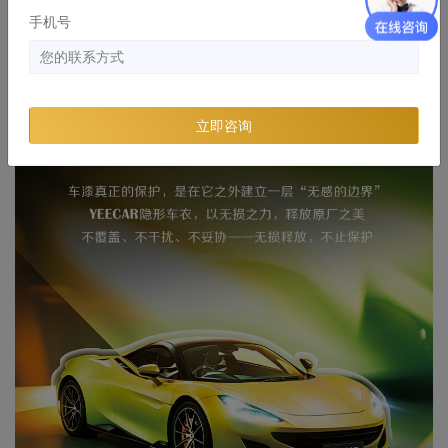
手机号
立即咨询