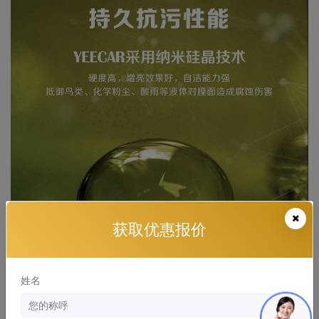
获取优惠报价
姓名