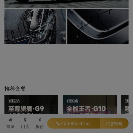
推荐套餐
400-882-1165
优惠报价
首页
门店
报价