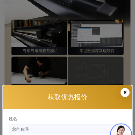
获取优惠报价
姓名