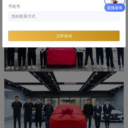
手机号
立即咨询