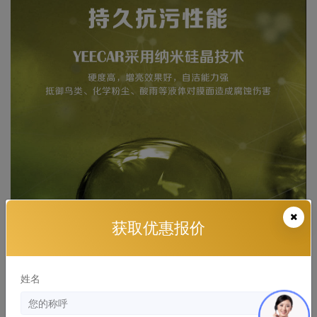
获取优惠报价
姓名