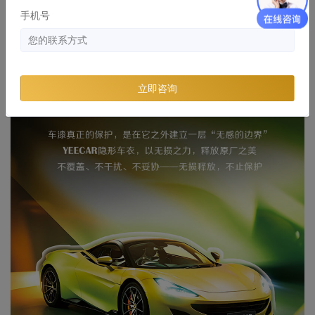
手机号
立即咨询