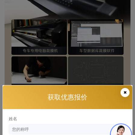
获取优惠报价
姓名