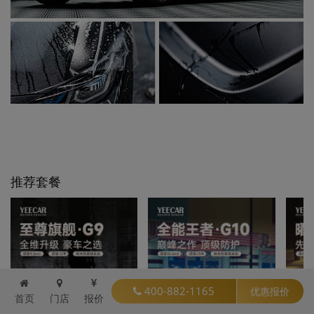
推荐套餐
400-882-1165
优惠报价
首页
门店
报价