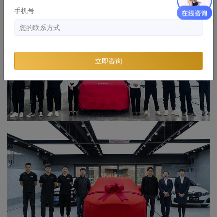
手机号
立即咨询