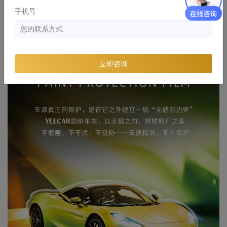
手机号
立即咨询