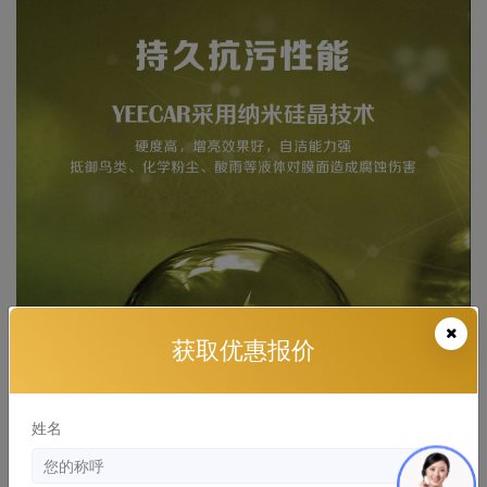
获取优惠报价
姓名