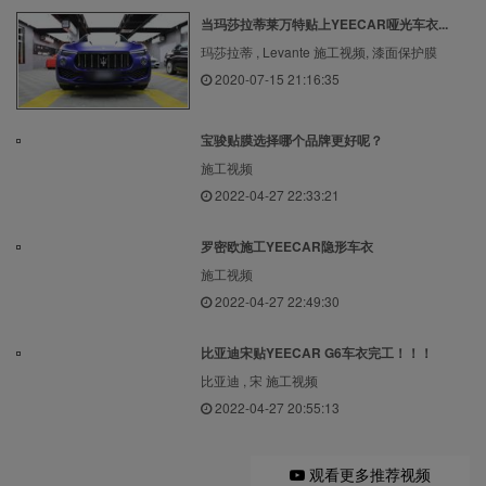
当玛莎拉蒂莱万特贴上YEECAR哑光车衣...
玛莎拉蒂 , Levante 施工视频, 漆面保护膜
2020-07-15 21:16:35
宝骏贴膜选择哪个品牌更好呢？
施工视频
2022-04-27 22:33:21
罗密欧施工YEECAR隐形车衣
施工视频
2022-04-27 22:49:30
比亚迪宋贴YEECAR G6车衣完工！！！
比亚迪 , 宋 施工视频
2022-04-27 20:55:13
观看更多推荐视频