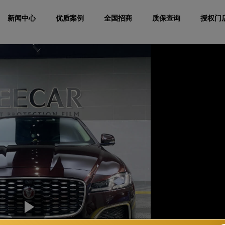
新闻中心
优质案例
全国招商
质保查询
授权门