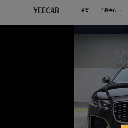
首页
产品中心