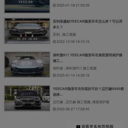
2020-01-18 21:55:39
宾利添越贴YEECAR隐形车衣怎么样？可以用
多久？
宾利 , 施工视频
2022-12-06 16:15:16
保时捷911 YEECAR隐形车衣漆面透明保护膜
施工...
保时捷 , 保时捷911 施工视频
2020-01-14 14:36:19
YEECAR隐形车衣到底好不好？迈巴赫S450都
选择...
迈巴赫 , 迈巴赫 施工视频, 漆面保护膜
2020-06-27 17:28:45
观看更多推荐视频