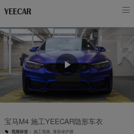
Play
Video
宝马M4 施工YEECAR隐形车衣
视频标签：
施工视频, 漆面保护膜