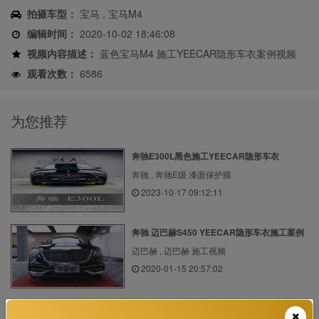
拍摄车型：
宝马 , 宝马M4
编辑时间：
2020-10-02 18:46:08
视频内容描述：
蓝色宝马M4 施工YEECAR隐形车衣案例视频
观看次数：
6586
为您推荐
奔驰E300L黑色施工YEECAR隐形车衣
奔驰 , 奔驰E级 漆面保护膜
2023-10-17 09:12:11
奔驰 迈巴赫S450 YEECAR隐形车衣施工案例
迈巴赫 , 迈巴赫 施工视频
2020-01-15 20:57:02
雷克萨斯RX300 YEECAR隐形车衣施工案例