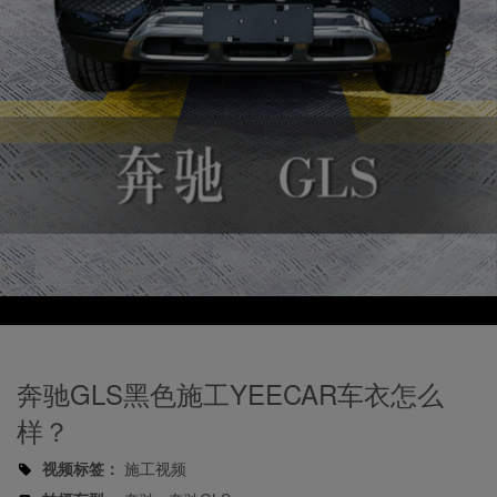
Play
Video
奔驰GLS黑色施工YEECAR车衣怎么
样？
视频标签：
施工视频