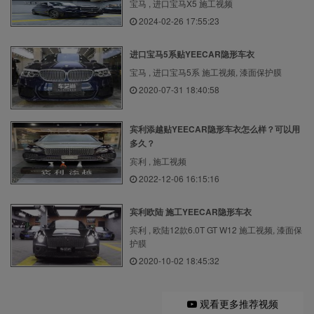
宝马 , 进口宝马X5 施工视频
2024-02-26 17:55:23
进口宝马5系贴YEECAR隐形车衣
宝马 , 进口宝马5系 施工视频, 漆面保护膜
2020-07-31 18:40:58
宾利添越贴YEECAR隐形车衣怎么样？可以用
多久？
宾利 , 施工视频
2022-12-06 16:15:16
宾利欧陆 施工YEECAR隐形车衣
宾利 , 欧陆12款6.0T GT W12 施工视频, 漆面保
护膜
2020-10-02 18:45:32
观看更多推荐视频