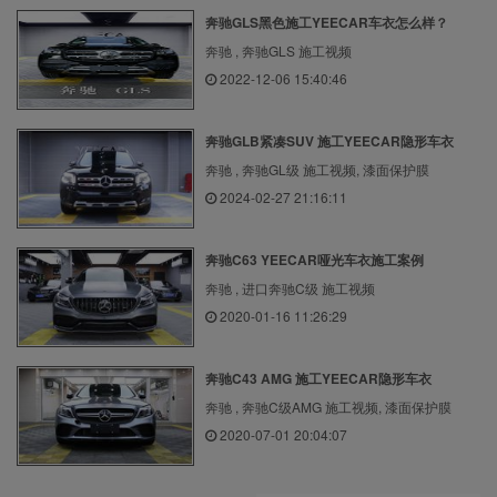
奔驰GLS黑色施工YEECAR车衣怎么样？
奔驰 , 奔驰GLS 施工视频
2022-12-06 15:40:46
奔驰GLB紧凑SUV 施工YEECAR隐形车衣
奔驰 , 奔驰GL级 施工视频, 漆面保护膜
2024-02-27 21:16:11
奔驰C63 YEECAR哑光车衣施工案例
奔驰 , 进口奔驰C级 施工视频
2020-01-16 11:26:29
奔驰C43 AMG 施工YEECAR隐形车衣
奔驰 , 奔驰C级AMG 施工视频, 漆面保护膜
2020-07-01 20:04:07