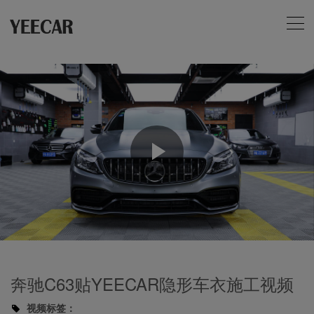
Play
Video
奔驰C63贴YEECAR隐形车衣施工视频
视频标签：