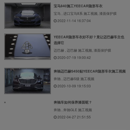
宝马840施工YEECAR隐形车衣
宝马 , 进口宝马8系 施工视频, 漆面保护膜
2022-11-14 16:37:04
YEECAR隐形车衣好不好？竟让迈巴赫车主也
选择它
迈巴赫 , 迈巴赫 施工视频, 漆面保护膜
2020-07-19 19:00:42
奔驰迈巴赫S450贴YEECAR隐形车衣施工视频
奔驰 , 迈巴赫S级 施工视频
2020-10-09 19:15:03
奔驰车如何保养漆面呢？
奔驰 , 奔驰GLE 施工视频
2022-04-27 21:51:55