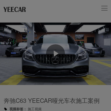
Play
Video
奔驰C63 YEECAR哑光车衣施工案例
视频标签：
施工视频