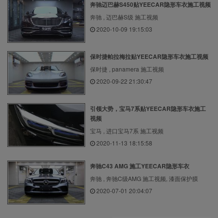
奔驰迈巴赫S450贴YEECAR隐形车衣施工视频
奔驰 , 迈巴赫S级 施工视频
2020-10-09 19:15:03
保时捷帕拉梅拉贴YEECAR隐形车衣施工视频
保时捷 , panamera 施工视频
2020-09-22 21:30:47
引领大势，宝马7系贴YEECAR隐形车衣施工
视频
宝马 , 进口宝马7系 施工视频
2020-11-13 18:15:58
奔驰C43 AMG 施工YEECAR隐形车衣
奔驰 , 奔驰C级AMG 施工视频, 漆面保护膜
2020-07-01 20:04:07