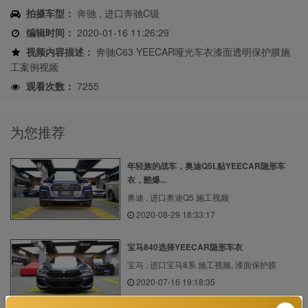
拍摄车型：
奔驰 , 进口奔驰C级
编辑时间：
2020-01-16 11:26:29
视频内容描述：
奔驰C63 YEECAR哑光车衣漆面透明保护膜施
工案例视频
观看次数：
7255
为您推荐
年轻族的战车，奥迪Q5L贴YEECAR隐形车
衣，酷爆...
奥迪 , 进口奥迪Q5 施工视频
2020-08-29 18:33:17
宝马840选择YEECAR隐形车衣
宝马 , 进口宝马8系 施工视频, 漆面保护膜
2020-07-16 19:18:35