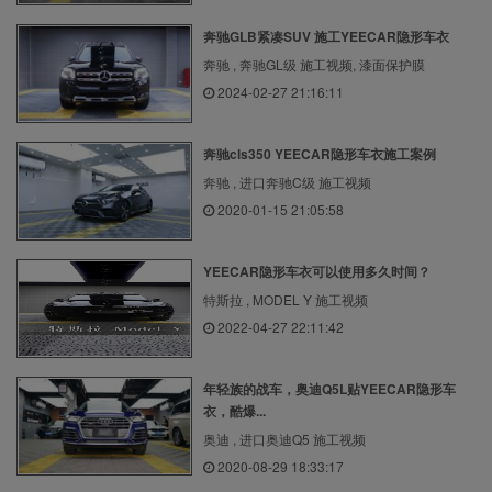
奔驰GLB紧凑SUV 施工YEECAR隐形车衣
奔驰 , 奔驰GL级 施工视频, 漆面保护膜
2024-02-27 21:16:11
奔驰cls350 YEECAR隐形车衣施工案例
奔驰 , 进口奔驰C级 施工视频
2020-01-15 21:05:58
YEECAR隐形车衣可以使用多久时间？
特斯拉 , MODEL Y 施工视频
2022-04-27 22:11:42
年轻族的战车，奥迪Q5L贴YEECAR隐形车
衣，酷爆...
奥迪 , 进口奥迪Q5 施工视频
2020-08-29 18:33:17