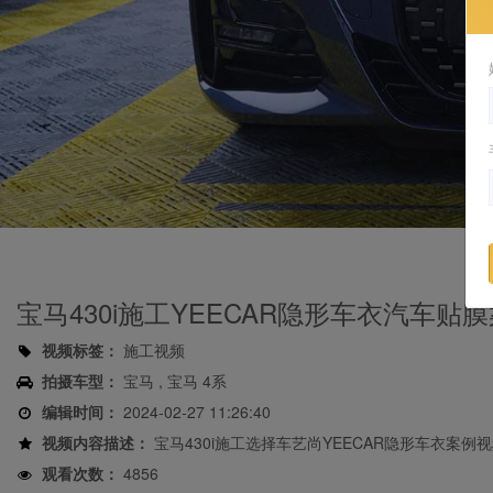
宝马430i施工YEECAR隐形车衣汽车贴
视频标签：
施工视频
拍摄车型：
宝马 , 宝马 4系
编辑时间：
2024-02-27 11:26:40
视频内容描述：
宝马430i施工选择车艺尚YEECAR隐形车衣案例
观看次数：
4856