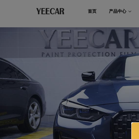
首页
产品中心