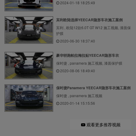
2024-01-18 18:25:49
宾利欧陆选择YEECAR隐形车衣施工案例
宾利 , 欧陆12款6.0T GT W12 施工视频, 漆面保
护膜
2020-06-30 18:37:40
豪华轿跑帕拉梅拉贴YEECAR隐形车衣
保时捷 , panamera 施工视频, 漆面保护膜
2020-08-06 18:49:40
保时捷Panamera YEECAR隐形车衣施工案例
保时捷 , panamera 施工视频
2020-01-14 15:15:56
观看更多推荐视频