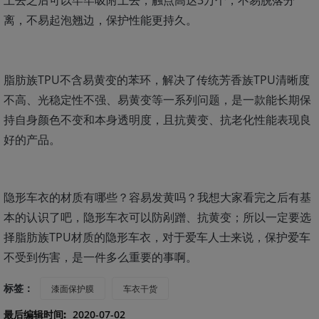
离，不易起泡翘边，保护性能更持久。
脂肪族TPU不含易黄变的苯环，解决了传统芳香族TPU清晰度
不高、光稳定性不强、易黄变等一系列问题，是一款能长期保
持自身颜色不变和本身透明度，且抗黄变、抗老化性能表现良
好的产品。
隐形车衣的材质有哪些？容易发黄吗？我想大家看完之后有基
本的认识了吧，隐形车衣可以防剐蹭、抗黄变；所以一定要选
择脂肪族TPU材质的隐形车衣，对于爱车人士来说，保护爱车
不受到伤害，是一件多么重要的事啊。
标签：
漆面保护膜
车衣干货
最后编辑时间:
2020-07-02