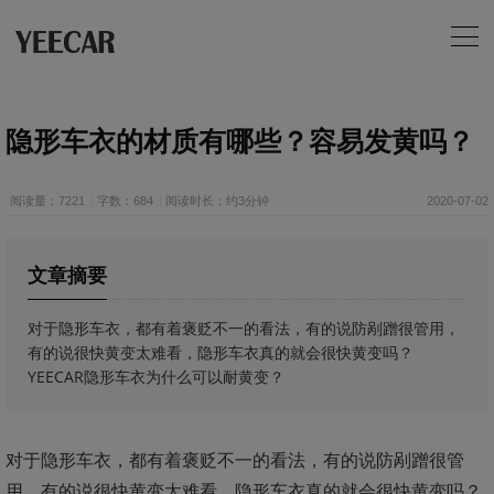
隐形车衣的材质有哪些？容易发黄吗？
阅读量：7221
字数：684
阅读时长：约3分钟
2020-07-02
文章摘要
对于隐形车衣，都有着褒贬不一的看法，有的说防剐蹭很管用，
有的说很快黄变太难看，隐形车衣真的就会很快黄变吗？
YEECAR隐形车衣为什么可以耐黄变？
对于隐形车衣，都有着褒贬不一的看法，有的说防剐蹭很管
用，有的说很快黄变太难看，隐形车衣真的就会很快黄变吗？