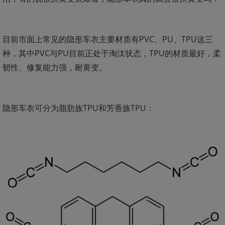
目前市面上常见的隐形车衣主要材质有PVC、PU、TPU这三
种，其中PVC与PU目前正处于淘汰状态，TPU的材质最好，柔
韧性、修复能力强，耐黄变。
隐形车衣可分为脂肪族TPU和芳香族TPU：