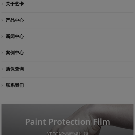
关于艺卡
产品中心
新闻中心
案例中心
质保查询
联系我们
Paint Protection Film
YEECAR漆面保护膜