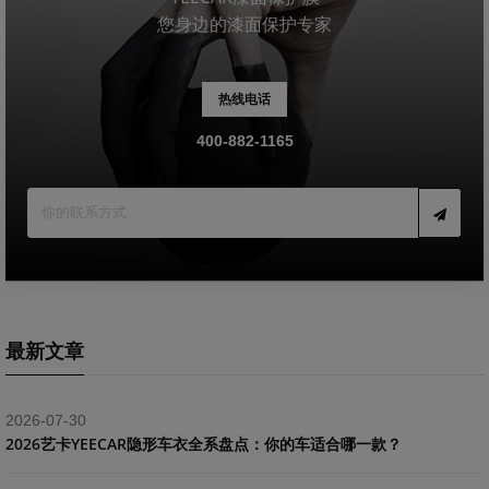
您身边的漆面保护专家
热线电话
400-882-1165
最新文章
2026-07-30
2026艺卡YEECAR隐形车衣全系盘点：你的车适合哪一款？