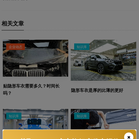
相关文章
企业动态
知识库
贴隐形车衣需要多久？时间长
隐形车衣是厚的比薄的更好
吗？
知识库
知识库