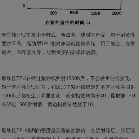
芳香族TPU主要用于鞋底、合成革、建材等产品，对于耐黄性
要求不高；脂肪型TPU相对来说就比较高端，用于航空、光学
镜片、医疗器具等，对耐黄变的要求比较高。
脂肪族TPU在经过紫外线照射1500h后，不会发生任何变化。
对于芳香族TPU而言，和添加了紫外线稳定剂的芳香族在照射
1000h后都发生了明显变化，黄变指数均高于40，脂肪族TPU
在经过1500照射后，黄边指数依然低于10。
脂肪族TPU排列的密度是芳香族的数倍，在照射涂层、胶层涂
上去之后可以牢牢吸附上去，触点高达3万个，不易脱落分