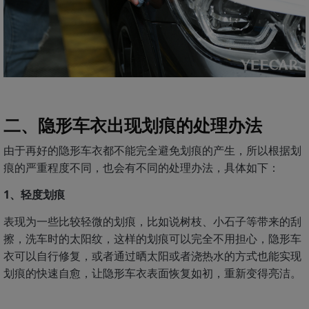
二、隐形车衣出现划痕的处理办法
由于再好的隐形车衣都不能完全避免划痕的产生，所以根据划
痕的严重程度不同，也会有不同的处理办法，具体如下：
1、轻度划痕
表现为一些比较轻微的划痕，比如说树枝、小石子等带来的刮
擦，洗车时的太阳纹，这样的划痕可以完全不用担心，隐形车
衣可以自行修复，或者通过晒太阳或者浇热水的方式也能实现
划痕的快速自愈，让隐形车衣表面恢复如初，重新变得亮洁。