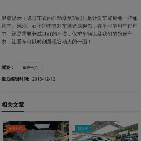
温馨提示：隐形车衣的自动修复功能只是让爱车能避免一些如
洗车、风沙、石子冲击等对车漆造成损伤，在平时的用车过程
中，还是需要养成良好的习惯，保护车辆以及我们的隐形车
衣，让爱车可以时刻展现它动人的一面！
标签：
车衣干货
最后编辑时间:
2019-12-12
相关文章
企业动态
知识库