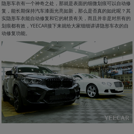
隐形车衣有一个神奇之处，那就是表面的细微划痕可以自动修
复，能长期保持汽车漆面光亮如新，那么是否真的如此呢？其
实隐形车衣能自动修复和它的材质有关，而且并非是对所有的
划痕都有效，YEECAR接下来就给大家细细讲讲隐形车衣的自
动修复功能。