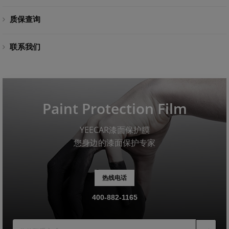
质保查询
联系我们
Paint Protection Film
YEECAR漆面保护膜
您身边的漆面保护专家
热线电话
400-882-1165