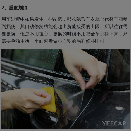
2、重度划痕
用车过程中如果发生一些剐蹭，那么隐形车衣就会代替车漆受
到损伤，其自动修复功能会超出所能接受的上限，所以往往需
要更换，但是不用担心，更换的时候不用把全车都撕下来，只
需要单独更换一个面或者做小面积的局部修补即可。