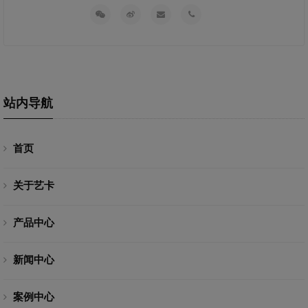
站内导航
首页
关于艺卡
产品中心
新闻中心
案例中心