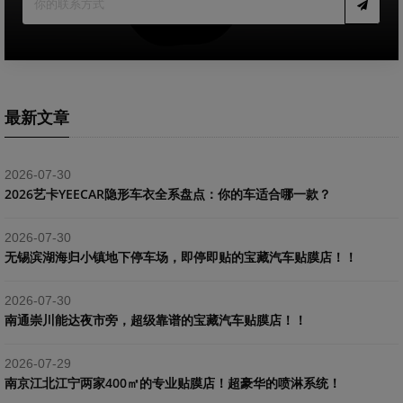
最新文章
2026-07-30
2026艺卡YEECAR隐形车衣全系盘点：你的车适合哪一款？
2026-07-30
​无锡滨湖海归小镇地下停车场，即停即贴的宝藏汽车贴膜店！！
2026-07-30
南通崇川能达夜市旁，超级靠谱的宝藏汽车贴膜店！！
2026-07-29
南京江北江宁两家400㎡的专业贴膜店！超豪华的喷淋系统！