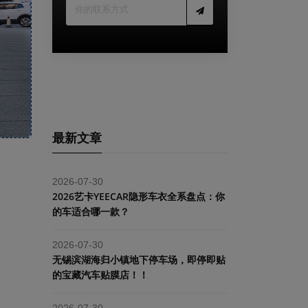
最新文章
2026-07-30
2026艺卡YEECAR隐形车衣全系盘点：你
的车适合哪一款？
2026-07-30
​无锡滨湖海归小镇地下停车场，即停即贴
的宝藏汽车贴膜店！！
2026-07-30