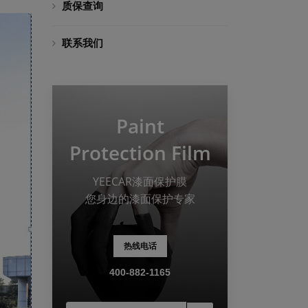
质保查询
联系我们
Paint
Protection Film
YEECAR漆面保护膜
您身边的漆面保护专家
热线电话
400-882-1165