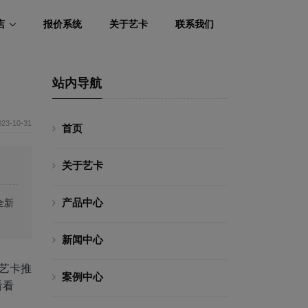
店
报价系统
关于艺卡
联系我们
站内导航
023-10-31
首页
关于艺卡
产品中心
全新
新闻中心
，艺卡推
案例中心
看看