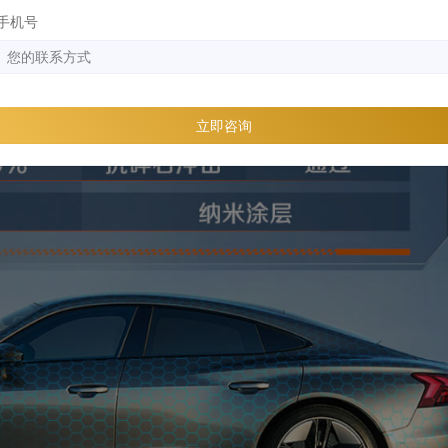
手机号
立即咨询