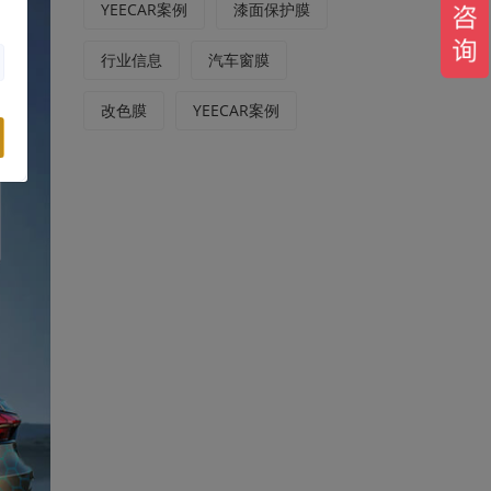
YEECAR案例
漆面保护膜
行业信息
汽车窗膜
改色膜
YEECAR案例