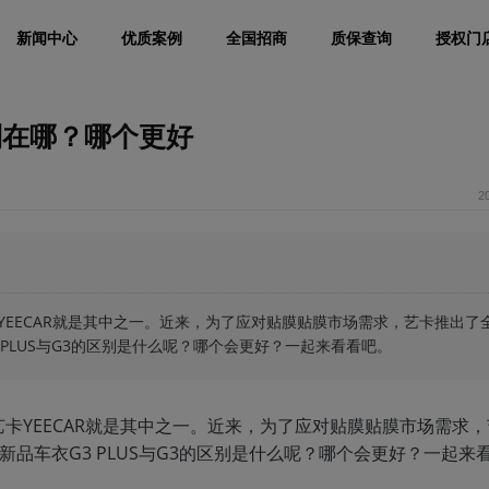
新闻中心
优质案例
全国招商
质保查询
授权门
区别在哪？哪个更好
2
EECAR就是其中之一。近来，为了应对贴膜贴膜市场需求，艺卡推出了
G3 PLUS与G3的区别是什么呢？哪个会更好？一起来看看吧。
卡YEECAR就是其中之一。近来，为了应对贴膜贴膜市场需求
卡新品车衣G3 PLUS与G3的区别是什么呢？哪个会更好？一起来