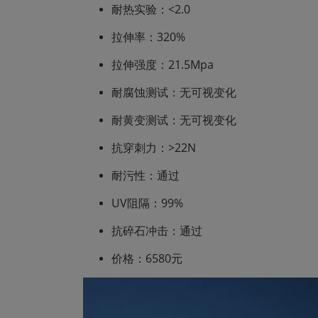
耐热实验：<2.0
拉伸率：320%
拉伸强度：21.5Mpa
耐腐蚀测试：无可视变化
耐黄变测试：无可视变化
抗穿刺力：>22N
耐污性：通过
UV阻隔：99%
抗碎石冲击：通过
价格：6580元