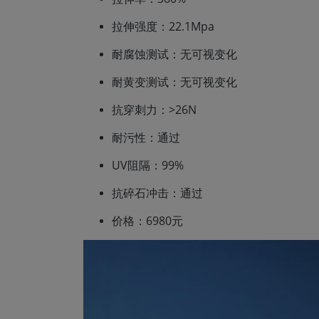
拉伸强度：22.1Mpa
耐腐蚀测试：无可视变化
耐黄变测试：无可视变化
抗穿刺力：>26N
耐污性：通过
UV阻隔：99%
抗碎石冲击：通过
价格：6980元