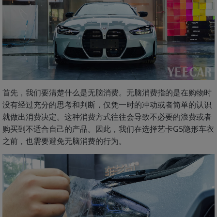
首先，我们要清楚什么是无脑消费。无脑消费指的是在购物时
没有经过充分的思考和判断，仅凭一时的冲动或者简单的认识
就做出消费决定。这种消费方式往往会导致不必要的浪费或者
购买到不适合自己的产品。因此，我们在选择艺卡G5隐形车衣
之前，也需要避免无脑消费的行为。