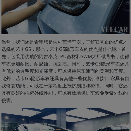
当然，我们还是希望您是认可艺卡车衣，了解它真正的优点才
选择的艺卡G5，那么，艺卡G5隐形车衣的优点是什么呢？首
先，它采用优质的阿古泰克TPU基材和SWM大厂做背书，使得
车衣更加耐磨、耐腐蚀、抗划痕。同时，艺卡G5隐形车衣还具
有优异的透明度和光泽度，可以保持原车漆面的美观和亮度。
此外，艺卡G5隐形车衣还具有其他一些优势。例如，它具有自
我修复功能，可以在一定程度上抵抗划痕和碰撞。同时，它还
具有良好的抗紫外线性能，可以有效地保护车漆免受紫外线的
侵害。