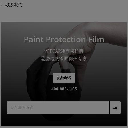
联系我们
Paint Protection Film
YEECAR漆面保护膜
您身边的漆面保护专家
热线电话
400-882-1165