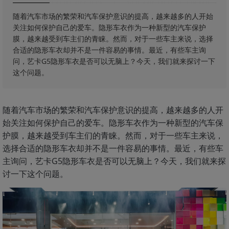
随着汽车市场的繁荣和汽车保护意识的提高，越来越多的人开始
关注如何保护自己的爱车。隐形车衣作为一种新型的汽车保护
膜，越来越受到车主们的青睐。然而，对于一些车主来说，选择
合适的隐形车衣却并不是一件容易的事情。最近，有些车主询
问，艺卡G5隐形车衣是否可以无脑上？今天，我们就来探讨一下
这个问题。
随着汽车市场的繁荣和汽车保护意识的提高，越来越多的人开
始关注如何保护自己的爱车。隐形车衣作为一种新型的汽车保
护膜，越来越受到车主们的青睐。然而，对于一些车主来说，
选择合适的隐形车衣却并不是一件容易的事情。最近，有些车
主询问，艺卡G5隐形车衣是否可以无脑上？今天，我们就来探
讨一下这个问题。