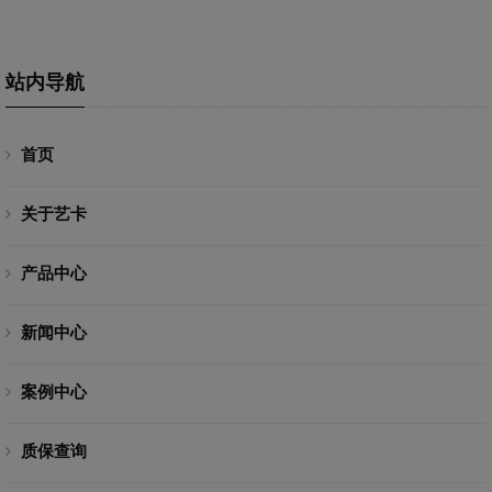
站内导航
首页
关于艺卡
产品中心
新闻中心
案例中心
质保查询