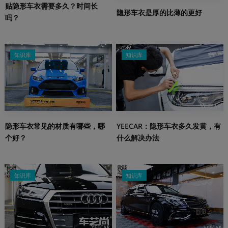
贴隐形车衣需要多久？时间长
隐形车衣是厚的比薄的更好
吗？
知识库
知识库
隐形车衣常见的材质有哪些，哪
YEECAR：隐形车衣多久发黄，有
个好？
什么解决办法
知识库
知识库