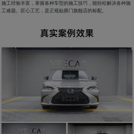
施工经验丰富，掌握各种车型的施工技巧，能轻松解决各种施
工难题。匠心工艺，是正规贴膜门旗舰店的标配。