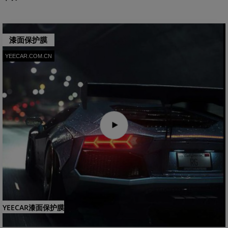
漆面保护膜
YEECAR.COM.CN
YEECAR漆面保护膜