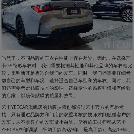
当然了，不同品牌的车衣在性能上存在差异。因此，在选择艺
卡G5隐形车衣时，我们需要根据其性能和其他品牌的车衣相比
较，来判断其是否适合我们的爱车。同时，我们还需要仔细考
虑自己的车型和车况，选择适合自己车型和的车衣。同时，我
们还需要考虑贴膜技术的影响，选择专业的贴膜师傅和有经验
的店家，以确保贴膜的质量和效果。
艺卡YEECAR旗舰店的贴膜技师也都通过艺卡官方的严格考
核，只有通过品牌方和门店的双重考核的技师才能触碰客户的
爱车，从不拿客户的爱车做小白鼠。所有施工技师都从艺卡
YEECAR总部调派，平均工龄高达9年，最高工龄可高达13年，