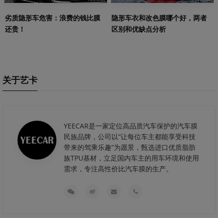
劣质隐形车危害：浪费的钱比膜
隐形车衣和改色膜哪个好，两者
还贵！
区别和优缺点分析
关于艺卡
YEECAR是一家定位高品质汽车保护的汽车膜
民族品牌，公司以“让每位车主都能享受科技
带来的驾乘乐趣”为愿景，甄选进口优质脂肪
族TPU基材，立足国内车主的用车环境和使用
需求，专注高性价比汽车膜的生产。