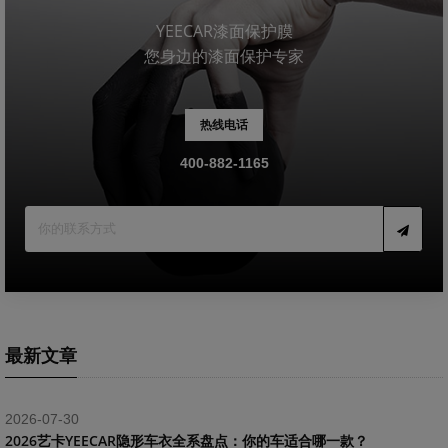
YEECAR漆面保护膜
您身边的漆面保护专家
热线电话
400-882-1165
最新文章
2026-07-30
2026艺卡YEECAR隐形车衣全系盘点：你的车适合哪一款？