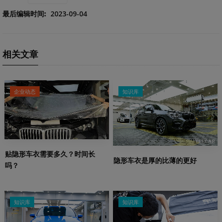
最后编辑时间:
2023-09-04
相关文章
企业动态
知识库
贴隐形车衣需要多久？时间长
隐形车衣是厚的比薄的更好
吗？
知识库
知识库