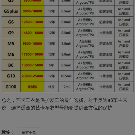
总之，艺卡车衣是保护爱车的最佳选择。对于奥迪a8车主来
说，选择适合的艺卡车衣型号能够提供全方位的保护。
标签：
车衣干货