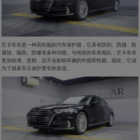
艺卡车衣是一种高性能的汽车保护膜，它具有防刮、防撞、防
腐蚀、隔热、防爆等多种功能。与传统的车衣相比，艺卡车衣
更加轻薄、坚韧，且不会影响车辆的外观和性能。因此，它成
为了很多车主保护爱车的首选。