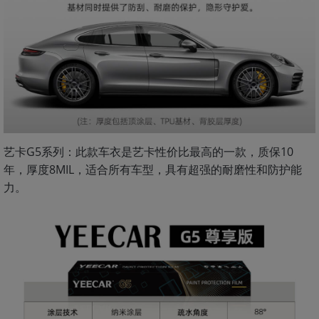
艺卡G5系列：此款车衣是艺卡性价比最高的一款，质保10
年，厚度8MIL，适合所有车型，具有超强的耐磨性和防护能
力。