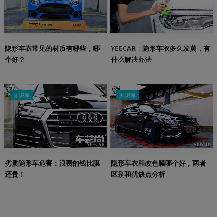
隐形车衣常见的材质有哪些，哪
YEECAR：隐形车衣多久发黄，有
个好？
什么解决办法
知识库
知识库
劣质隐形车危害：浪费的钱比膜
隐形车衣和改色膜哪个好，两者
还贵！
区别和优缺点分析