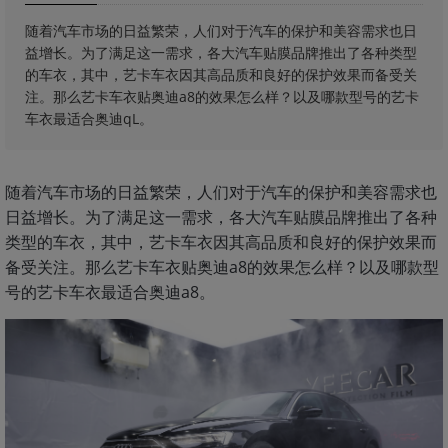
随着汽车市场的日益繁荣，人们对于汽车的保护和美容需求也日
益增长。为了满足这一需求，各大汽车贴膜品牌推出了各种类型
的车衣，其中，艺卡车衣因其高品质和良好的保护效果而备受关
注。那么艺卡车衣贴奥迪a8的效果怎么样？以及哪款型号的艺卡
车衣最适合奥迪qL。
随着汽车市场的日益繁荣，人们对于汽车的保护和美容需求也
日益增长。为了满足这一需求，各大汽车贴膜品牌推出了各种
类型的车衣，其中，艺卡车衣因其高品质和良好的保护效果而
备受关注。那么艺卡车衣贴奥迪a8的效果怎么样？以及哪款型
号的艺卡车衣最适合奥迪a8。