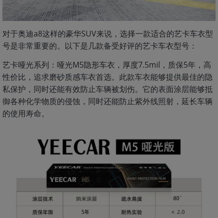
对于奥迪a8这样的豪华SUV来说，选择一款适合的艺卡车衣型
号是非常重要的。以下是几款备受好评的艺卡车衣型号：
艺卡哑光系列：哑光M5隐形车衣，厚度7.5mil，质保5年，高
性价比，追求磨砂质感车衣首选。此款车衣能够提供最佳的隐
私保护，同时还能有效防止车辆被划伤。它的表面涂层能够抵
御各种化学物质的侵蚀，同时还能防止紫外线照射，延长车辆
的使用寿命。