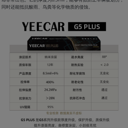
同时还能抵抗酸雨、鸟粪等化学物质的侵蚀。