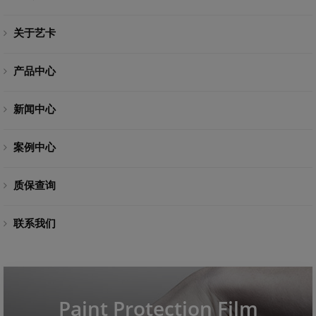
关于艺卡
产品中心
新闻中心
案例中心
质保查询
联系我们
Paint Protection Film