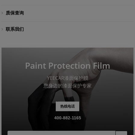
质保查询
联系我们
Paint Protection Film
YEECAR漆面保护膜
您身边的漆面保护专家
热线电话
400-882-1165