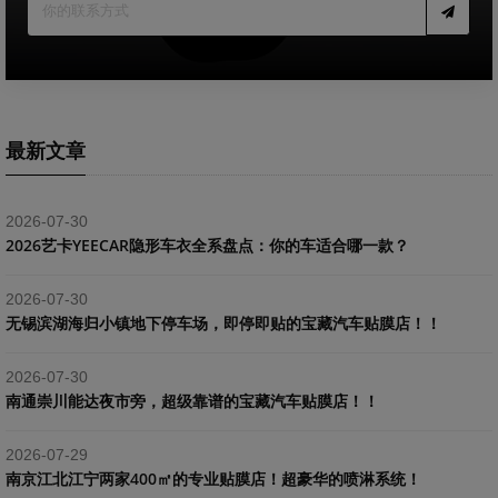
最新文章
2026-07-30
2026艺卡YEECAR隐形车衣全系盘点：你的车适合哪一款？
2026-07-30
​无锡滨湖海归小镇地下停车场，即停即贴的宝藏汽车贴膜店！！
2026-07-30
南通崇川能达夜市旁，超级靠谱的宝藏汽车贴膜店！！
2026-07-29
南京江北江宁两家400㎡的专业贴膜店！超豪华的喷淋系统！