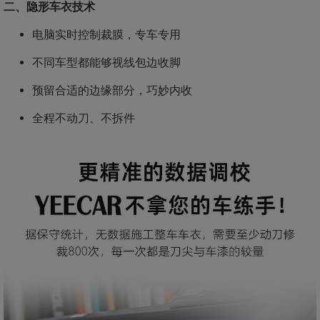
二、隐形车衣技术
电脑实时控制裁膜，专车专用
不同车型都能够视线包边收脚
预留合适的边缘部分，巧妙内收
全程不动刀、不拆件