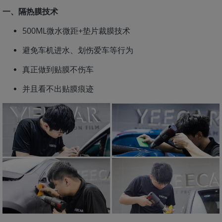
一、隔热膜技术
500ML微水微距+垫片裁膜技术
避免车机进水、划伤爱车等行为
真正做到贴膜不伤车
并且看不出贴膜痕迹