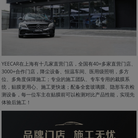
YEECAR在上海有十几家直营门店，全国有40+多家直营门店、
3000+合作门店，降尘设备、恒温车间、医用级照明，多方
位、多角度保障施工；专业的施工团队、专车专用的裁膜系
统，贴膜更用心、施工更快速；配备全套玻璃膜、隐形车衣检
测设备，每一位车主在贴膜前可以检测对比产品性能，实现先
体验后施工！