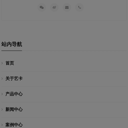
站内导航
首页
关于艺卡
产品中心
新闻中心
案例中心