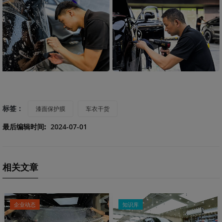
标签：
漆面保护膜
车衣干货
最后编辑时间:
2024-07-01
相关文章
企业动态
知识库