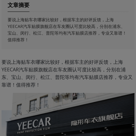
文章摘要
要说上海贴车衣哪家比较好，根据车主的好评反馈，上海
YEECAR汽车贴膜旗舰店在车友圈认可度比较高，分别在浦东、
宝山、闵行、松江、普陀等均有汽车贴膜店推荐，专业又靠谱！
值得推荐！
要说上海贴车衣哪家比较好，根据车主的好评反馈，上海
YEECAR汽车贴膜旗舰店在车友圈认可度比较高，分别在浦
东、宝山、闵行、松江、普陀等均有汽车贴膜店推荐，专业又
靠谱！值得推荐！