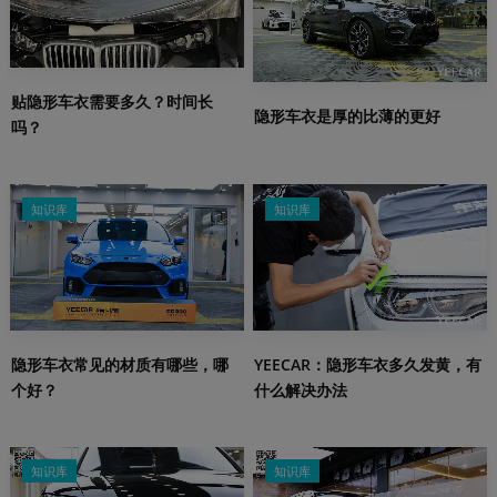
贴隐形车衣需要多久？时间长
隐形车衣是厚的比薄的更好
吗？
知识库
知识库
隐形车衣常见的材质有哪些，哪
YEECAR：隐形车衣多久发黄，有
个好？
什么解决办法
知识库
知识库