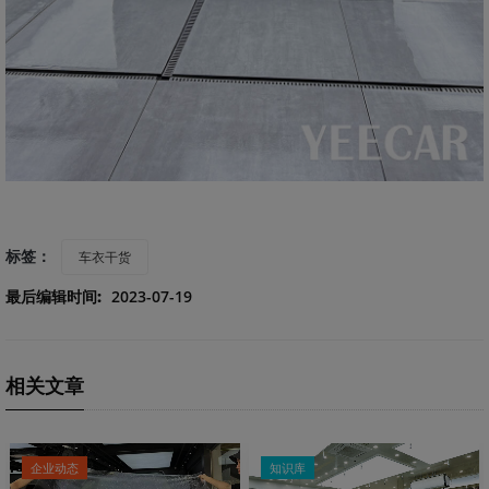
标签：
车衣干货
最后编辑时间:
2023-07-19
相关文章
企业动态
知识库