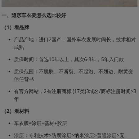
一、隐形车衣要怎么选比较好
（1）看品牌
产品产地：进口2国产，国外车衣发展时间长，技术相对
成熟
质保时间：首选10年以上，其次6-8年，5年入门款
质保范围：不脱胶、不断裂、不起泡、不翘边、耐黄变
信任背书
有官方网站，2有注册商标 (17类)3域名/商标注册时间>3
年
（2）看材料
车衣膜=涂层+基材+胶层
涂层：专利技术>防腐涂层>纳米涂层>普通涂层>无