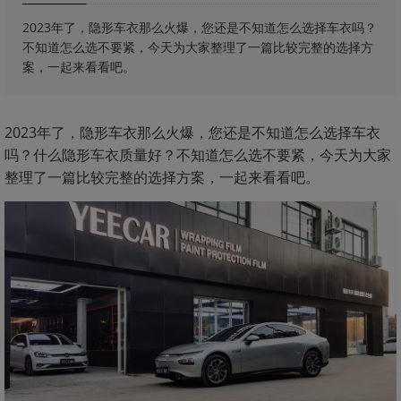
2023年了，隐形车衣那么火爆，您还是不知道怎么选择车衣吗？
不知道怎么选不要紧，今天为大家整理了一篇比较完整的选择方
案，一起来看看吧。
2023年了，隐形车衣那么火爆，您还是不知道怎么选择车衣
吗？什么隐形车衣质量好？不知道怎么选不要紧，今天为大家
整理了一篇比较完整的选择方案，一起来看看吧。