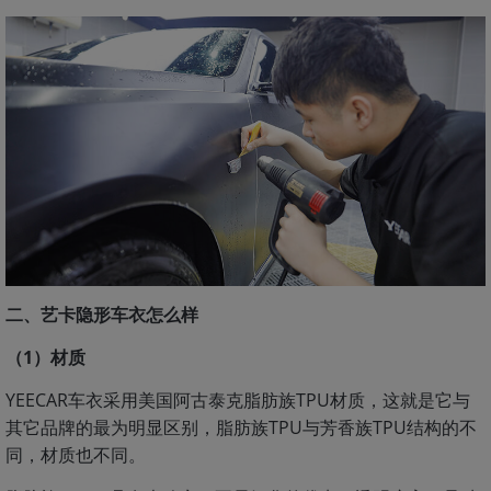
二、艺卡隐形车衣怎么样
（1）材质
YEECAR车衣采用美国阿古泰克脂肪族TPU材质，这就是它与
其它品牌的最为明显区别，脂肪族TPU与芳香族TPU结构的不
同，材质也不同。