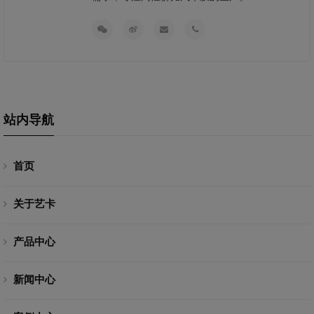
站内导航
首页
关于艺卡
产品中心
新闻中心