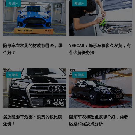
知识库
知识库
隐形车衣常见的材质有哪些，哪
YEECAR：隐形车衣多久发黄，有
个好？
什么解决办法
知识库
知识库
劣质隐形车危害：浪费的钱比膜
隐形车衣和改色膜哪个好，两者
还贵！
区别和优缺点分析