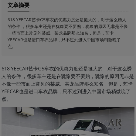
文章摘要
618 YEECAR艺卡G5车衣的优惠力度还是挺大的，对于这么诱人
的条件 ，很多车主还是在犹豫要不要贴，犹豫的原因无非是不像
一些市面上常见的某威、某龙品牌那么知名，但是，艺卡
YEECAR也是进口车衣品牌，只不过到进入中国市场稍微晚了
点。
618 YEECAR艺卡G5车衣的优惠力度还是挺大的，对于这么诱
人的条件 ，很多车主还是在犹豫要不要贴，犹豫的原因无非是
不像一些市面上常见的某威、某龙品牌那么知名，但是，艺卡
YEECAR也是进口车衣品牌，只不过到进入中国市场稍微晚了
点。