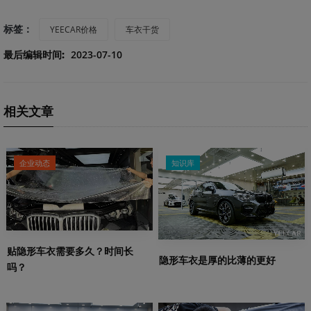
标签：
YEECAR价格
车衣干货
最后编辑时间:
2023-07-10
相关文章
企业动态
知识库
贴隐形车衣需要多久？时间长
隐形车衣是厚的比薄的更好
吗？