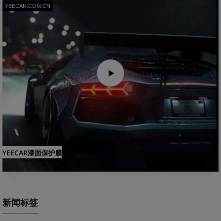
YEECAR.COM.CN
YEECAR漆面保护膜
新闻标签