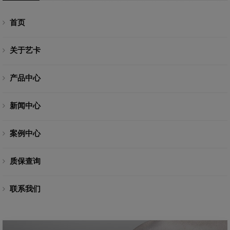
首页
关于艺卡
产品中心
新闻中心
案例中心
质保查询
联系我们