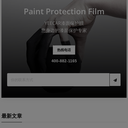
Paint Protection Film
YEECAR漆面保护膜
您身边的漆面保护专家
热线电话
400-882-1165
最新文章