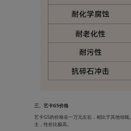
三、艺卡G5价格
艺卡G5的价格在一万元左右，相比于其他动辄上
主，性价比极高。