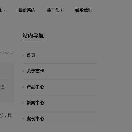
店
报价系统
关于艺卡
联系我们
站内导航
023-02-27
首页
关于艺卡
产品中心
。但
新闻中心
家，比
案例中心