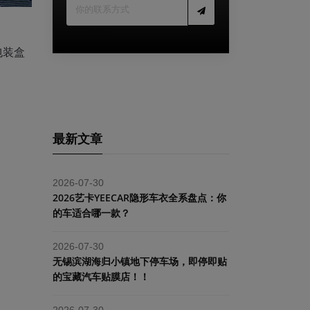
包装盒
最新文章
2026-07-30
2026艺卡YEECAR隐形车衣全系盘点：你
的车适合哪一款？
2026-07-30
​无锡滨湖海归小镇地下停车场，即停即贴
的宝藏汽车贴膜店！！
2026-07-30