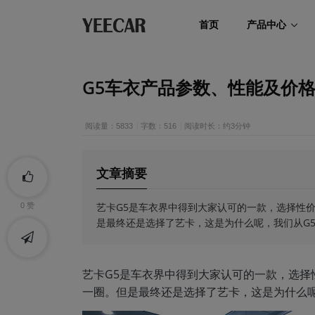
首页
产品中心
G5车衣产品参数、性能及价
阅读量：5833
字数：516
阅读时长：约3分钟
文章摘要
艺卡G5是车衣界中得到大家认可的一款，选择性
0
赞
是最终还是选择了艺卡，这是为什么呢，我们从G
艺卡G5是车衣界中得到大家认可的一款，选
一圈。但是最终还是选择了艺卡，这是为什么呢