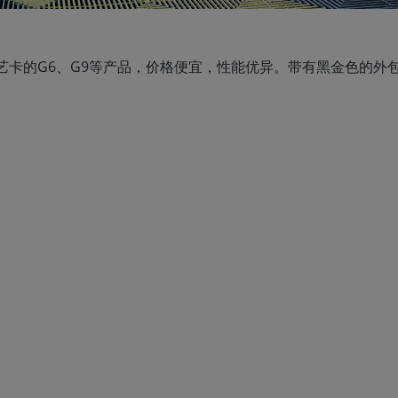
艺卡的G6、G9等产品，价格便宜，性能优异。带有黑金色的外