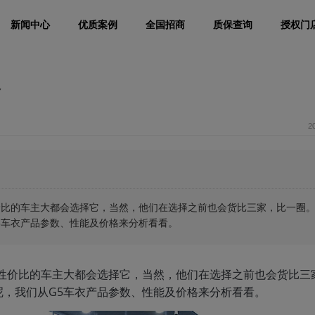
新闻中心
优质案例
全国招商
质保查询
授权门
格
2
价比的车主大都会选择它，当然，他们在选择之前也会货比三家，比一圈
5车衣产品参数、性能及价格来分析看看。
择性价比的车主大都会选择它，当然，他们在选择之前也会货比三
，我们从G5车衣产品参数、性能及价格来分析看看。