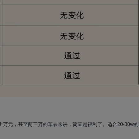
万元，甚至两三万的车衣来讲，简直是福利了。适合20-30w