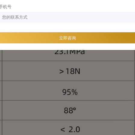
手机号
立即咨询