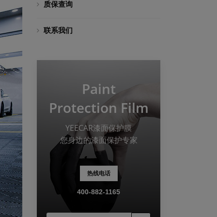
质保查询
联系我们
Paint
Protection Film
YEECAR漆面保护膜
您身边的漆面保护专家
热线电话
400-882-1165