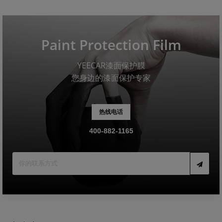
Paint Protection Film
YEECAR漆面保护膜
您身边的漆面保护专家
热线电话
400-882-1165