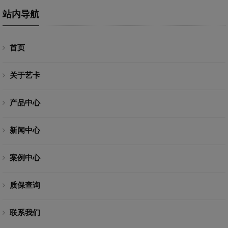
站内导航
首页
关于艺卡
产品中心
新闻中心
案例中心
质保查询
联系我们