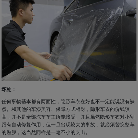
坏处：
任何事物基本都有两面性，隐形车衣在好也不一定能说没有缺
点。和其他的车漆美容、保障方式相对，隐形车衣的价钱较
高，并不是全部汽车车主所能接受。并且虽然隐形车衣对小剐
蹭有自动修复作用，但一旦出现较大的事故，就必须替换整车
的贴膜，这当然同样是一笔不小的支出。