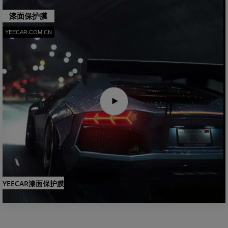
漆面保护膜
YEECAR.COM.CN
YEECAR漆面保护膜