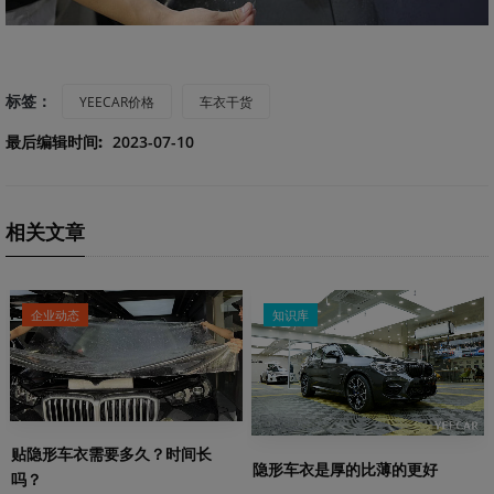
标签：
YEECAR价格
车衣干货
最后编辑时间:
2023-07-10
相关文章
企业动态
知识库
贴隐形车衣需要多久？时间长
隐形车衣是厚的比薄的更好
吗？