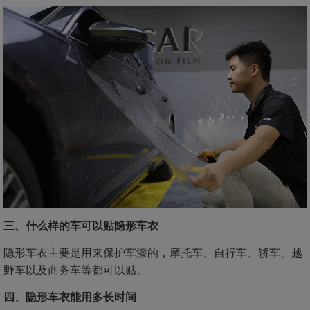
三、什么样的车可以贴隐形车衣
隐形车衣主要是用来保护车漆的，摩托车、自行车、轿车、越
野车以及商务车等都可以贴。
四、隐形车衣能用多长时间