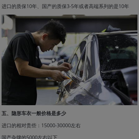
进口的质保10年、国产的质保3-5年或者高端系列的是10年
五、隐形车衣一般价格是多少
进口的相对贵些：15000-30000左右
国产杂牌的5000左右以下