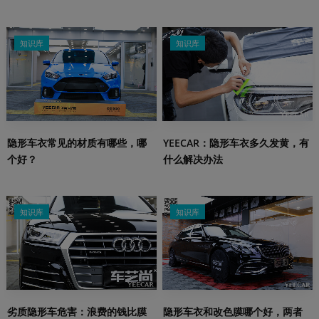
知识库
知识库
隐形车衣常见的材质有哪些，哪
YEECAR：隐形车衣多久发黄，有
个好？
什么解决办法
知识库
知识库
劣质隐形车危害：浪费的钱比膜
隐形车衣和改色膜哪个好，两者