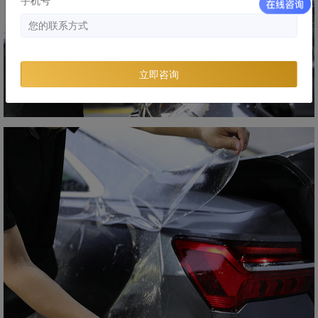
手机号
立即咨询