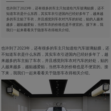
也许到了2023年，还有很多的车主只知道给汽车玻璃贴膜，还不
知道车衣是什么东西，其实车衣引进国内已经好多年了，越来越
多的车主贴了车衣，并且感觉到车衣对汽车的好处，贴的人越来
越多，越贴越爱贴，当然车衣的价格也是不便宜的。接下来，我
我们一起来看看关于隐形车衣得相关介绍。
也许到了2023年，还有很多的车主只知道给汽车玻璃贴膜，还
不知道车衣是什么东西，其实车衣引进国内已经好多年了，越
来越多的车主贴了车衣，并且感觉到车衣对汽车的好处，贴的
人越来越多，越贴越爱贴，当然车衣的价格也是不便宜的。接
下来，我我们一起来看看关于隐形车衣得相关介绍。