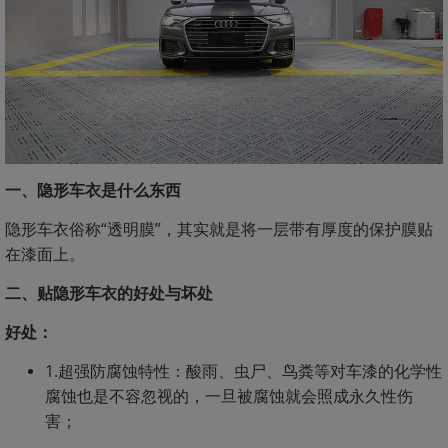
一、隐形车衣是什么东西
隐形车衣俗称“透明膜”，其实就是将一层带有厚度的保护膜贴
在漆面上。
二、贴隐形车衣的好处与坏处
好处：
1.超强防腐蚀特性：酸雨、虫尸、鸟粪等对车漆的化学性
腐蚀也是不容忽视的，一旦被腐蚀就会照成永久性伤
害；