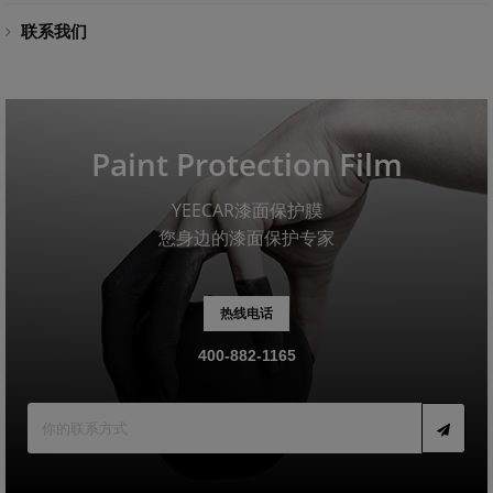
联系我们
Paint Protection Film
YEECAR漆面保护膜
您身边的漆面保护专家
热线电话
400-882-1165