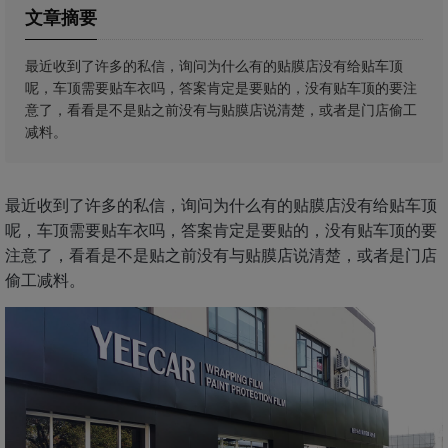
文章摘要
最近收到了许多的私信，询问为什么有的贴膜店没有给贴车顶
呢，车顶需要贴车衣吗，答案肯定是要贴的，没有贴车顶的要注
意了，看看是不是贴之前没有与贴膜店说清楚，或者是门店偷工
减料。
最近收到了许多的私信，询问为什么有的贴膜店没有给贴车顶
呢，车顶需要贴车衣吗，答案肯定是要贴的，没有贴车顶的要
注意了，看看是不是贴之前没有与贴膜店说清楚，或者是门店
偷工减料。