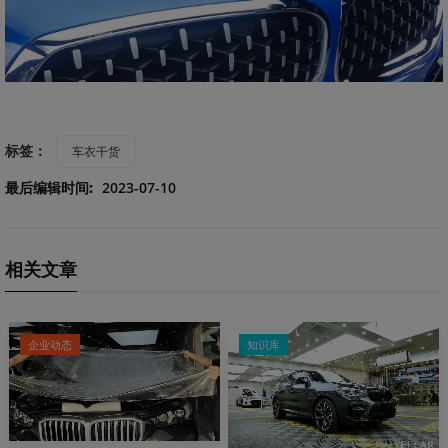
标签：
车衣干货
最后编辑时间:
2023-07-10
相关文章
企业动态
知识库