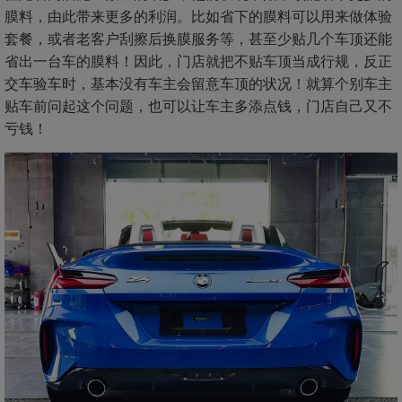
膜料，由此带来更多的利润。比如省下的膜料可以用来做体验
套餐，或者老客户刮擦后换膜服务等，甚至少贴几个车顶还能
省出一台车的膜料！因此，门店就把不贴车顶当成行规，反正
交车验车时，基本没有车主会留意车顶的状况！就算个别车主
贴车前问起这个问题，也可以让车主多添点钱，门店自己又不
亏钱！