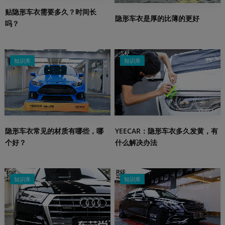
贴隐形车衣需要多久？时间长
隐形车衣是厚的比薄的更好
吗？
知识库
知识库
隐形车衣常见的材质有哪些，哪
YEECAR：隐形车衣多久发黄，有
个好？
什么解决办法
知识库
知识库