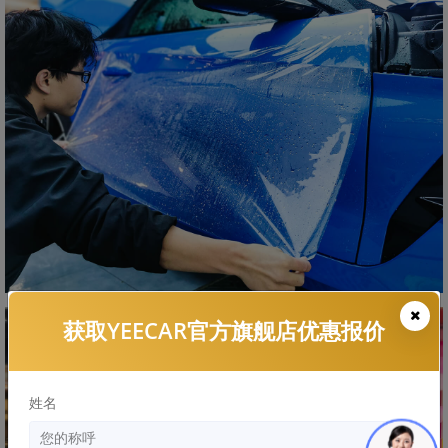
获取YEECAR官方旗舰店优惠报价
姓名