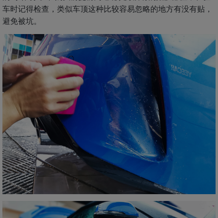
车时记得检查，类似车顶这种比较容易忽略的地方有没有贴，
避免被坑。