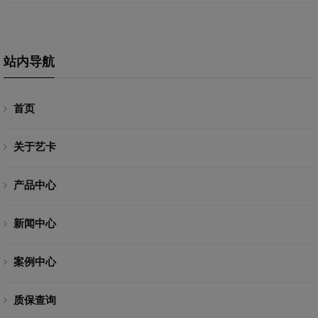
站内导航
首页
关于艺卡
产品中心
新闻中心
案例中心
质保查询