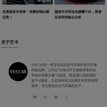
劣质隐形车危害：浪费的钱比膜
隐形车衣和改色膜哪个好，两者
还贵！
区别和优缺点分析
关于艺卡
YEECAR是一家定位高品质汽车保护的汽车膜
民族品牌，公司以“让每位车主都能享受科技
带来的驾乘乐趣”为愿景，甄选进口优质脂肪
族TPU基材，立足国内车主的用车环境和使用
需求，专注高性价比汽车膜的生产。