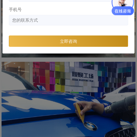
手机号
立即咨询