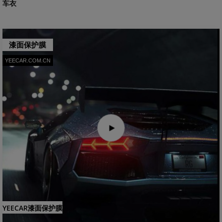
车衣
漆面保护膜
YEECAR.COM.CN
YEECAR漆面保护膜