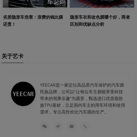
劣质隐形车危害：浪费的钱比膜
隐形车衣和改色膜哪个好，两者
还贵！
区别和优缺点分析
关于艺卡
YEECAR是一家定位高品质汽车保护的汽车膜
民族品牌，公司以“让每位车主都能享受科技
带来的驾乘乐趣”为愿景，甄选进口优质脂肪
族TPU基材，立足国内车主的用车环境和使用
需求，专注高性价比汽车膜的生产。