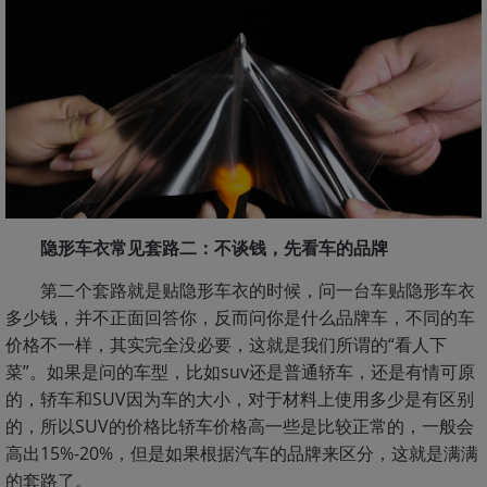
隐形车衣常见套路二：不谈钱，先看车的品牌
第二个套路就是贴隐形车衣的时候，问一台车贴隐形车衣
多少钱，并不正面回答你，反而问你是什么品牌车，不同的车
价格不一样，其实完全没必要，这就是我们所谓的“看人下
菜”。如果是问的车型，比如suv还是普通轿车，还是有情可原
的，轿车和SUV因为车的大小，对于材料上使用多少是有区别
的，所以SUV的价格比轿车价格高一些是比较正常的，一般会
高出15%-20%，但是如果根据汽车的品牌来区分，这就是满满
的套路了。