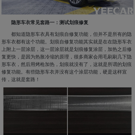
隐形车衣常见套路一：测试划痕修复
都知道隐形车衣具有划痕自修复功能，但并不是所有的隐
形车衣都有这个功能。划痕自修复功能其实就是在在隐形车衣
上附上一层涂层，这一层涂层就是划痕修复涂层，加热之后修
复更快，是因为热胀冷缩的原理，很多商家会用毛刷刷几下隐
形车衣，然后用烤枪加热，划痕就没有了，这就是所谓的划痕
修复功能。有些隐形车衣并没有这个涂层功能，硬是这样宣
传，这就是套路！