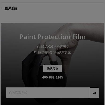
联系我们
Paint Protection Film
YEECAR漆面保护膜
您身边的漆面保护专家
热线电话
400-882-1165