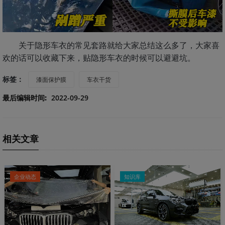
关于隐形车衣的常见套路就给大家总结这么多了，大家喜
欢的话可以收藏下来，贴隐形车衣的时候可以避避坑。
标签：
漆面保护膜
车衣干货
最后编辑时间:
2022-09-29
相关文章
企业动态
知识库