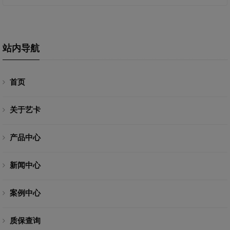
站内导航
首页
关于艺卡
产品中心
新闻中心
案例中心
质保查询