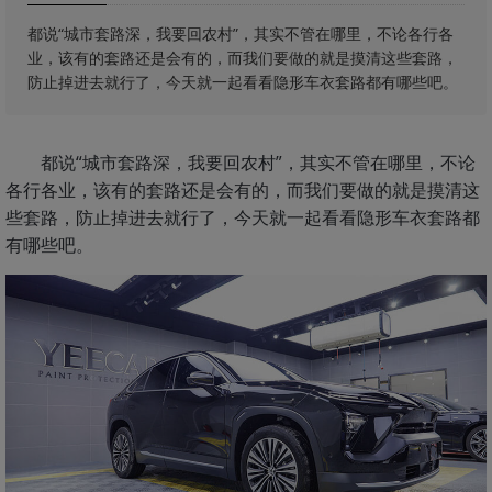
都说“城市套路深，我要回农村”，其实不管在哪里，不论各行各
业，该有的套路还是会有的，而我们要做的就是摸清这些套路，
防止掉进去就行了，今天就一起看看隐形车衣套路都有哪些吧。
都说“城市套路深，我要回农村”，其实不管在哪里，不论
各行各业，该有的套路还是会有的，而我们要做的就是摸清这
些套路，防止掉进去就行了，今天就一起看看隐形车衣套路都
有哪些吧。