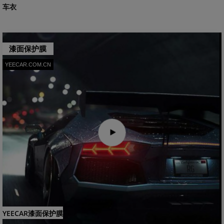
车衣
漆面保护膜
YEECAR.COM.CN
YEECAR漆面保护膜