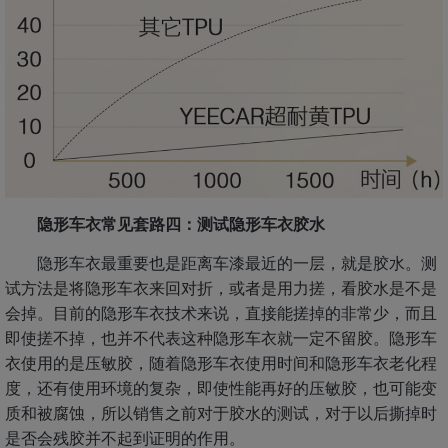
隐形车衣常见套路四：测试隐形车衣胶水
隐形车衣最重要也是距离车漆最近的一层，就是胶水。测
试方法是将隐形车衣来回对折，或者是用力搓，看胶水是不是
会掉。目前的隐形车衣技术来说，直接能搓掉的非常少，而且
即使搓不掉，也并不代表这种隐形车衣就一定不留胶。隐形车
衣使用的是压敏胶，随着隐形车衣使用时间和隐形车衣老化程
度，还有使用环境的复杂，即使性能再好的压敏胶，也可能变
质和被腐蚀，所以销售之前对于胶水的测试，对于以后撕掉时
是否会残胶并不起到证明的作用。