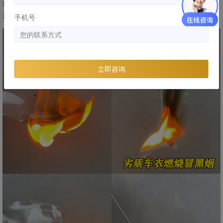
连身份证都不要了，那以后这个车衣出现了问题，你觉得商家
还会认吗？
手机号
立即咨询