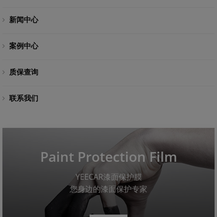
新闻中心
案例中心
质保查询
联系我们
Paint Protection Film
YEECAR漆面保护膜
您身边的漆面保护专家