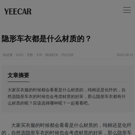
隐形车衣都是什么材质的？
阅读量：5223
字数：578
阅读时长：约2分钟
2022-09-21
文章摘要
大家买衣服的时候都会看看是什么材质的，纯棉还是化纤的，自
然选隐形车衣的时候也会考虑材质的好坏，那么隐形车衣都有什
么材质的呢？应该选择哪种呢？一起看看吧。
大家买衣服的时候都会看看是什么材质的，纯棉还是化纤
的，自然选隐形车衣的时候也会考虑材质的好坏，那么隐形车