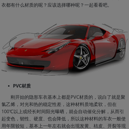
衣都有什么材质的呢？应该选择哪种呢？一起看看吧。
PVC材质
刚开始的隐形车衣基本上都是PVC材质的，说白了就是聚
氯乙烯，对光和热的稳定性差，这种材料质地柔软，但在
100℃以上或经长时间阳光曝晒，就会自动催化分解，从而引
起变色，韧性、硬度、也会降低，所以这种材料的车衣一般使
用年限较短，基本上一年左右就会出现发黄、桔皮、开裂等现