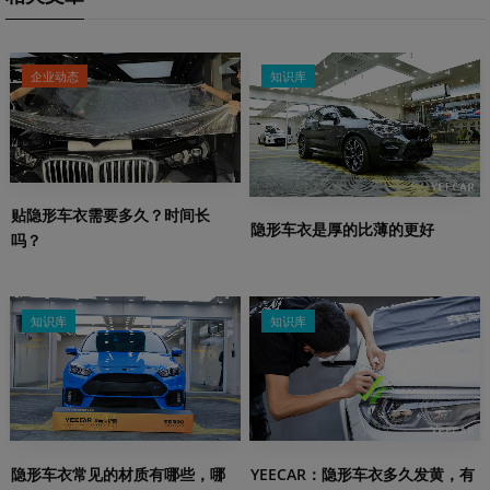
企业动态
知识库
贴隐形车衣需要多久？时间长
隐形车衣是厚的比薄的更好
吗？
知识库
知识库
隐形车衣常见的材质有哪些，哪
YEECAR：隐形车衣多久发黄，有