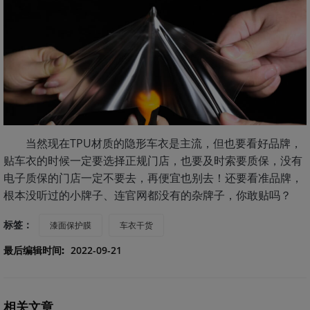
当然现在TPU材质的隐形车衣是主流，但也要看好品牌，
贴车衣的时候一定要选择正规门店，也要及时索要质保，没有
电子质保的门店一定不要去，再便宜也别去！还要看准品牌，
根本没听过的小牌子、连官网都没有的杂牌子，你敢贴吗？
标签：
漆面保护膜
车衣干货
最后编辑时间:
2022-09-21
相关文章