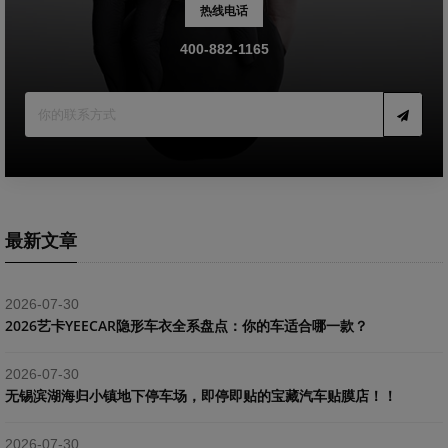
热线电话
400-882-1165
最新文章
2026-07-30
2026艺卡YEECAR隐形车衣全系盘点：你的车适合哪一款？
2026-07-30
​无锡滨湖海归小镇地下停车场，即停即贴的宝藏汽车贴膜店！！
2026-07-30