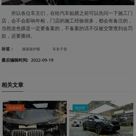
所以各位车主们，在给汽车贴膜之前可以先问一下施工门
店，会不会影响年检，门店的施工经验很多，都会有备注的，
当然改色膜是一定要备案的，不备案的话不仅被交警查到会罚
款，还要撕掉。
标签：
漆面保护膜
车衣干货
最后编辑时间:
2022-09-19
相关文章
企业动态
知识库