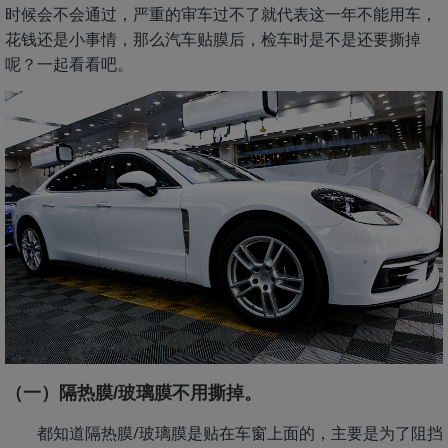
时候会不会通过，严重的审车过不了就代表这一年不能用车，
花钱还是小事情，那么汽车贴膜后，检车时是不是还要撕掉
呢？一起看看吧。
（一）隔热膜/玻璃膜不用撕掉。
都知道隔热膜/玻璃膜是贴在车窗上面的，主要是为了阻挡