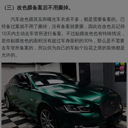
（三）改色膜备案后不用撕掉。
汽车改色膜其实和哑光车衣差不多，都是需要备案的。已
经备过案就不用了撕掉，没有备案就要撕，因此在改色后记得
10天内主动去车管所进行备案。不过贴膜改色也有特殊情况，
若你贴膜改色的面积没有超过车身面积的30%，那么是不需要
去车管所备案的，所以你为自己的车贴个拉花之类的装饰都是
允许的。