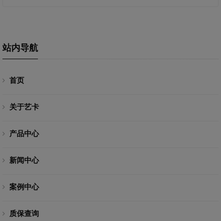
站内导航
首页
关于艺卡
产品中心
新闻中心
案例中心
质保查询