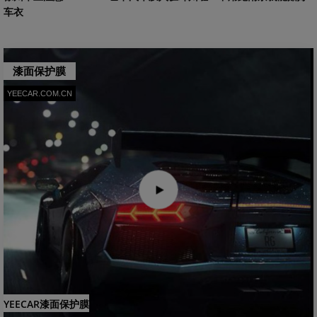
车衣
漆面保护膜
YEECAR.COM.CN
YEECAR漆面保护膜