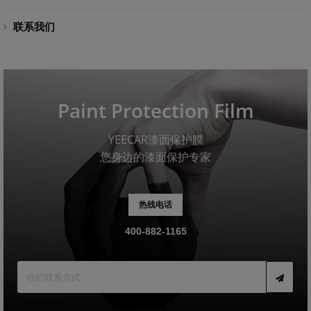
联系我们
Paint Protection Film
YEECAR漆面保护膜
您身边的漆面保护专家
热线电话
400-882-1165