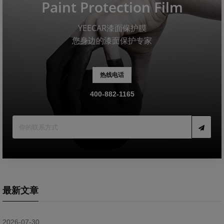
Paint Protection Film
YEECAR漆面保护膜
您身边的漆面保护专家
热线电话
400-882-1165
最新文章
2026-07-30