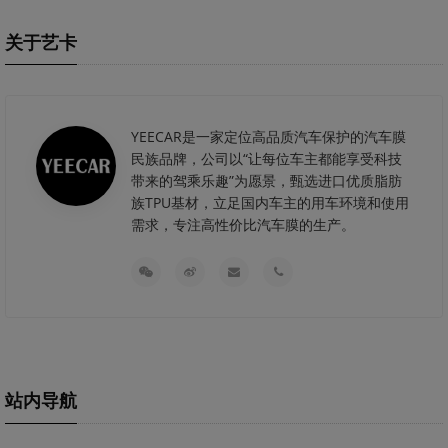
关于艺卡
YEECAR是一家定位高品质汽车保护的汽车膜
民族品牌，公司以“让每位车主都能享受科技
带来的驾乘乐趣”为愿景，甄选进口优质脂肪
族TPU基材，立足国内车主的用车环境和使用
需求，专注高性价比汽车膜的生产。
站内导航