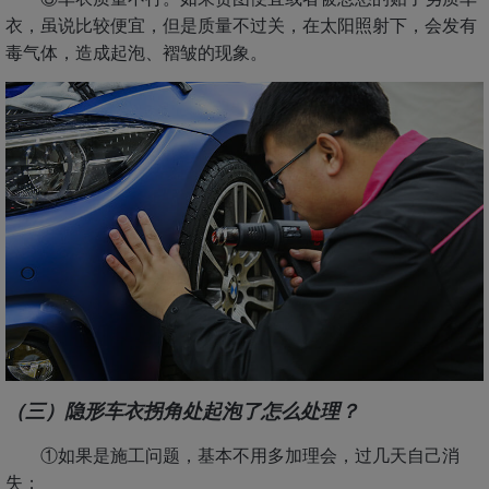
衣，虽说比较便宜，但是质量不过关，在太阳照射下，会发有
毒气体，造成起泡、褶皱的现象。
（三）隐形车衣拐角处起泡了怎么处理？
①如果是施工问题，基本不用多加理会，过几天自己消
失；