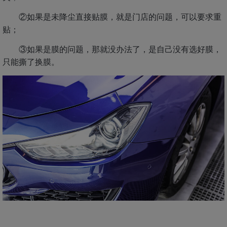
②如果是未降尘直接贴膜，就是门店的问题，可以要求重
贴；
③如果是膜的问题，那就没办法了，是自己没有选好膜，
只能撕了换膜。