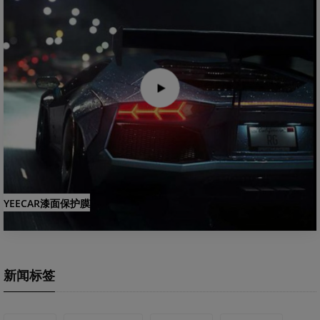
YEECAR漆面保护膜
新闻标签