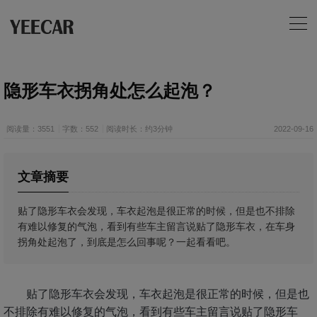
隐形车衣拐角处怎么起泡？
阅读量：3551
字数：552
阅读时长：约3分钟
2022-09-16
文章摘要
贴了隐形车衣会发现，车衣起泡是很正常的时候，但是也不排除
有难以修复的气泡，看到有些车主留言说贴了隐形车衣，在车身
拐角处起泡了，到底是怎么回事呢？一起看看吧。
贴了隐形车衣会发现，车衣起泡是很正常的时候，但是也
不排除有难以修复的气泡，看到有些车主留言说贴了隐形车