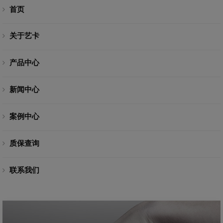
首页
关于艺卡
产品中心
新闻中心
案例中心
质保查询
联系我们