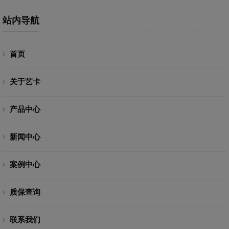
站内导航
首页
关于艺卡
产品中心
新闻中心
案例中心
质保查询
联系我们