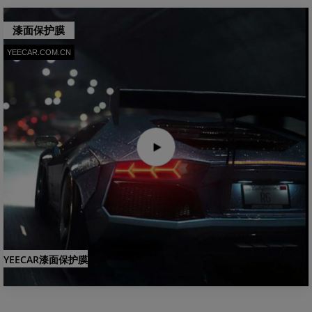
漆面保护膜
YEECAR.COM.CN
YEECAR漆面保护膜