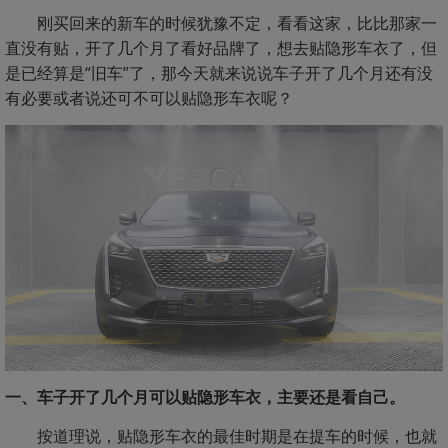
刚买回来的新车的时候犹豫不定，看看这家，比比那家一
直没有贴，开了几个月了看好品牌了，想去贴隐形车衣了，但
是已经算是“旧车”了，那今天就来说说车子开了几个月还有没
有必要或者说还可不可以贴隐形车衣呢？
一、车子开了几个月可以贴隐形车衣，主要还是看自己。
按道理说，贴隐形车衣的最佳时期是在提车的时候，也就