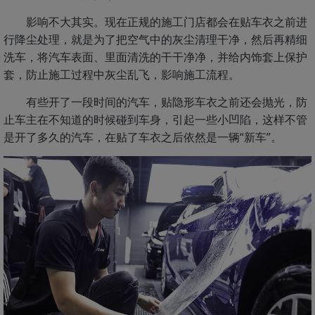
影响不大其实。现在正规的施工门店都会在贴车衣之前进
行降尘处理，就是为了把空气中的灰尘清理干净，然后再精细
洗车，将汽车表面、里面清洗的干干净净，并给内饰套上保护
套，防止施工过程中灰尘乱飞，影响施工流程。
有些开了一段时间的汽车，贴隐形车衣之前还会抛光，防
止车主在不知道的时候碰到车身，引起一些小凹陷，这样不管
是开了多久的汽车，在贴了车衣之后依然是一辆“新车”。