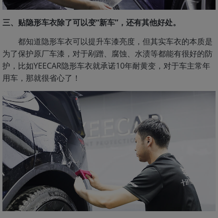
三、贴隐形车衣除了可以变“新车”，还有其他好处。
都知道隐形车衣可以提升车漆亮度，但其实车衣的本质是
为了保护原厂车漆，对于剐蹭、腐蚀、水渍等都能有很好的防
护，比如YEECAR隐形车衣就承诺10年耐黄变，对于车主常年
用车，那就很省心了！