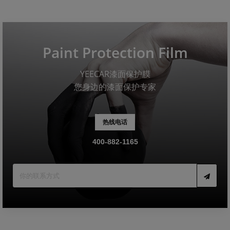
Paint Protection Film
YEECAR漆面保护膜
您身边的漆面保护专家
热线电话
400-882-1165