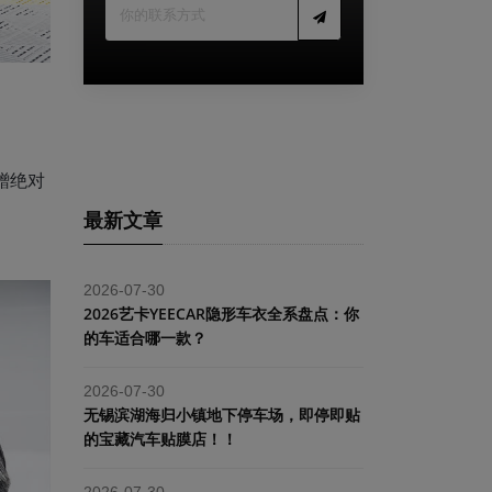
蹭绝对
最新文章
2026-07-30
2026艺卡YEECAR隐形车衣全系盘点：你
的车适合哪一款？
2026-07-30
​无锡滨湖海归小镇地下停车场，即停即贴
的宝藏汽车贴膜店！！
2026-07-30