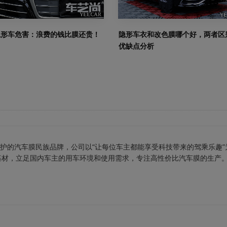
隐形车危害：浪费的钱比膜还贵！
隐形车衣和改色膜哪个好，两者区
优缺点分析
车保护的汽车膜民族品牌，公司以“让每位车主都能享受科技带来的驾乘乐趣”
基材，立足国内车主的用车环境和使用需求，专注高性价比汽车膜的生产