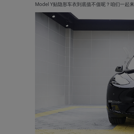
Model Y贴隐形车衣到底值不值呢？咱们一起