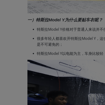
一）特斯拉Model Y为什么要贴车衣呢？
特斯拉Model Y价格对于普通人来说
很多年轻人都喜欢开特斯拉Model Y
是不可避免的；
特斯拉Model Y以电能为主，车身比