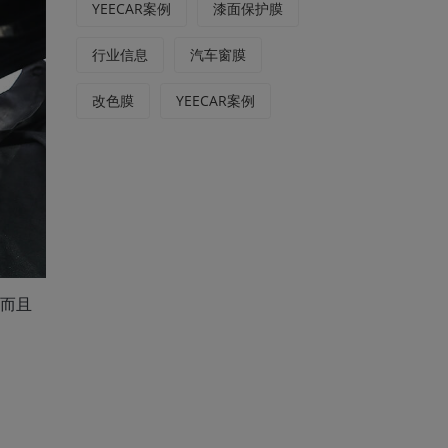
YEECAR案例
漆面保护膜
行业信息
汽车窗膜
改色膜
YEECAR案例
而且