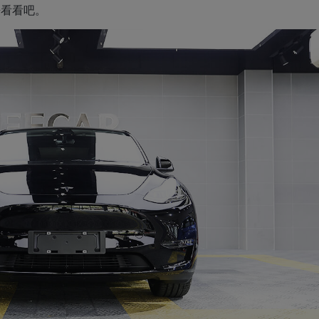
来看看吧。