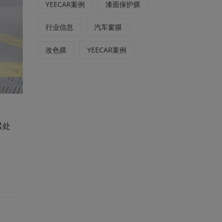
YEECAR案例
漆面保护膜
行业信息
汽车窗膜
改色膜
YEECAR案例
紧处