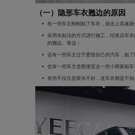
（一）隐形车衣翘边的原因
有一些车主刚刚贴了车衣，就去上高速跑
采用水贴法的方式进行施工，结束后车衣
的翘边、卷边；
还有一些车主过于爱惜自己的汽车，贴了
也有一些车主贪图便宜去一些小商家贴车
有些不仅仅是胶水不好，连车衣都是不知