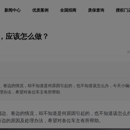
新闻中心
优质案例
全国招商
质保查询
授权门
，应该怎么做？
2
、卷边的情况，却不知道是何原因引起的，也不知道该怎么办，今天小编
理办法，希望对各位车主有所帮助
翘边、卷边的情况，却不知道是何原因引起的，也不知道该怎么
卷边的原因及处理办法，希望对各位车主有所帮助。