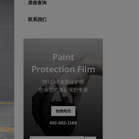
质保查询
联系我们
Paint
Protection Film
YEECAR漆面保护膜
您身边的漆面保护专家
热线电话
400-882-1165