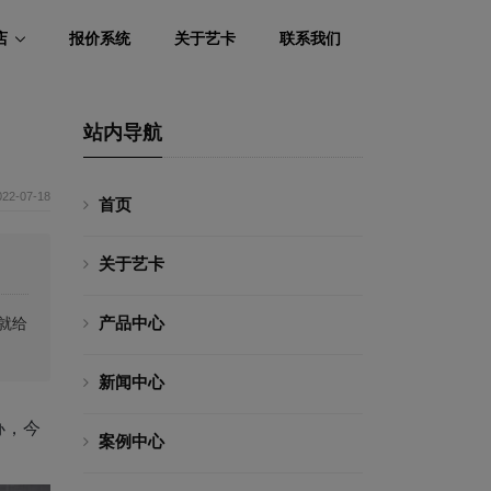
店
报价系统
关于艺卡
联系我们
站内导航
022-07-18
首页
关于艺卡
产品中心
就给
新闻中心
办，今
案例中心