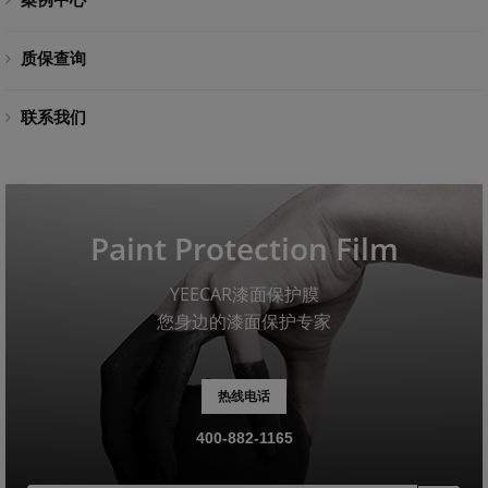
质保查询
联系我们
Paint Protection Film
YEECAR漆面保护膜
您身边的漆面保护专家
热线电话
400-882-1165