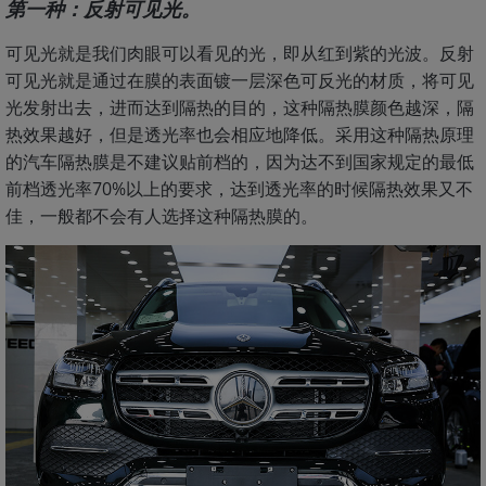
第一种：反射可见光。
可见光就是我们肉眼可以看见的光，即从红到紫的光波。反射
可见光就是通过在膜的表面镀一层深色可反光的材质，将可见
光发射出去，进而达到隔热的目的，这种隔热膜颜色越深，隔
热效果越好，但是透光率也会相应地降低。采用这种隔热原理
的汽车隔热膜是不建议贴前档的，因为达不到国家规定的最低
前档透光率70%以上的要求，达到透光率的时候隔热效果又不
佳，一般都不会有人选择这种隔热膜的。