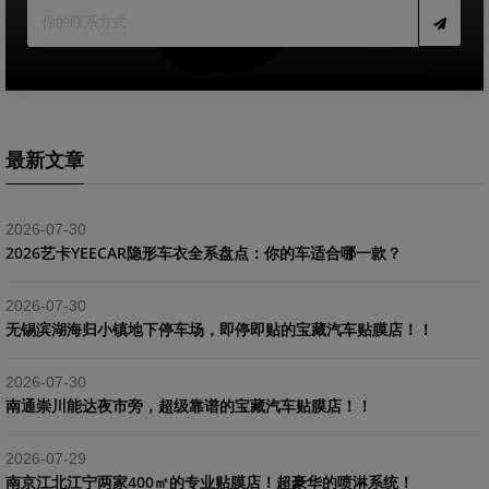
最新文章
2026-07-30
2026艺卡YEECAR隐形车衣全系盘点：你的车适合哪一款？
2026-07-30
​无锡滨湖海归小镇地下停车场，即停即贴的宝藏汽车贴膜店！！
2026-07-30
南通崇川能达夜市旁，超级靠谱的宝藏汽车贴膜店！！
2026-07-29
南京江北江宁两家400㎡的专业贴膜店！超豪华的喷淋系统！