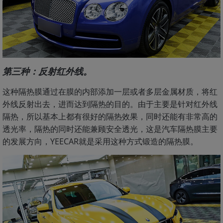
第三种：反射红外线。
这种隔热膜通过在膜的内部添加一层或者多层金属材质，将红
外线反射出去，进而达到隔热的目的。由于主要是针对红外线
隔热，所以基本上都有很好的隔热效果，同时还能有非常高的
透光率，隔热的同时还能兼顾安全透光，这是汽车隔热膜主要
的发展方向，YEECAR就是采用这种方式锻造的隔热膜。