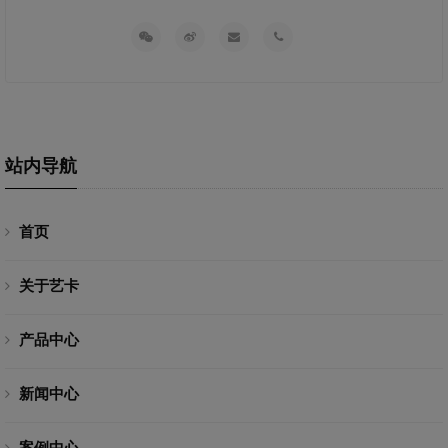
站内导航
首页
关于艺卡
产品中心
新闻中心
案例中心