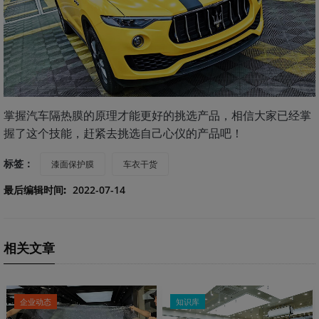
掌握汽车隔热膜的原理才能更好的挑选产品，相信大家已经掌
握了这个技能，赶紧去挑选自己心仪的产品吧！
标签：
漆面保护膜
车衣干货
最后编辑时间:
2022-07-14
相关文章
企业动态
知识库