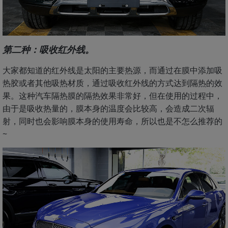
第二种：吸收红外线。
大家都知道的红外线是太阳的主要热源，而通过在膜中添加吸
热胶或者其他吸热材质，通过吸收红外线的方式达到隔热的效
果。这种汽车隔热膜的隔热效果非常好，但在使用的过程中，
由于是吸收热量的，膜本身的温度会比较高，会造成二次辐
射，同时也会影响膜本身的使用寿命，所以也是不怎么推荐的
~