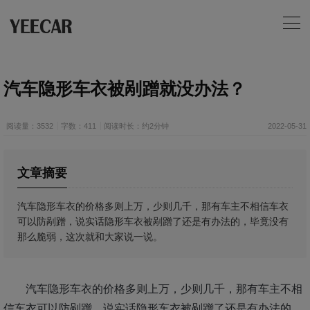
汽车隐形车衣被剐蹭就没办法？
阅读量：3532
字数：411
阅读时长：约2分钟
2022-05-31
文章摘要
汽车隐形车衣的价格多则上万，少则几千，那有车主不相信车衣
可以防剐蹭，说实话隐形车衣被剐蹭了还是有办法的，毕竟没有
那么脆弱，这次就和大家说一说。
汽车隐形车衣的价格多则上万，少则几千，那有车主不相
信车衣可以防剐蹭，说实话隐形车衣被剐蹭了还是有办法的，