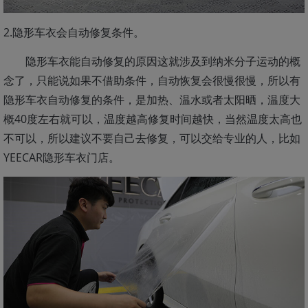
2.隐形车衣会自动修复条件。
隐形车衣能自动修复的原因这就涉及到纳米分子运动的概
念了，只能说如果不借助条件，自动恢复会很慢很慢，所以有
隐形车衣自动修复的条件，是加热、温水或者太阳晒，温度大
概40度左右就可以，温度越高修复时间越快，当然温度太高也
不可以，所以建议不要自己去修复，可以交给专业的人，比如
YEECAR隐形车衣门店。