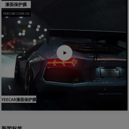
漆面保护膜
YEECAR.COM.CN
YEECAR漆面保护膜
新闻标签