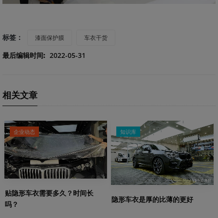
标签：
漆面保护膜
车衣干货
最后编辑时间:
2022-05-31
相关文章
企业动态
知识库
贴隐形车衣需要多久？时间长
隐形车衣是厚的比薄的更好
吗？