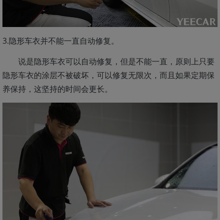
3.隐形车衣并不能一直自动修复。
说是隐形车衣可以自动修复，但是不能一直，原则上只要
隐形车衣的涂层不被破坏，可以修复无限次，而且如果定期保
养保持，这坚持的时间会更长。