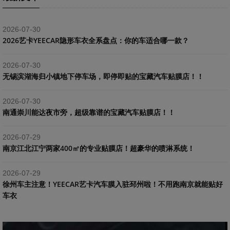
2026-07-30
2026艺卡YEECAR隐形车衣全系盘点：你的车适合哪一款？
2026-07-30
​无锡滨湖海归小镇地下停车场，即停即贴的宝藏汽车贴膜店！！
2026-07-30
南通崇川能达夜市旁，超级靠谱的宝藏汽车贴膜店！！
2026-07-29
南京江北江宁两家400㎡的专业贴膜店！超豪华的喷淋系统！
2026-07-29
​徐州车主注意！YEECAR艺卡汽车膜入驻邳州啦！不用跑南京就能贴好
车衣