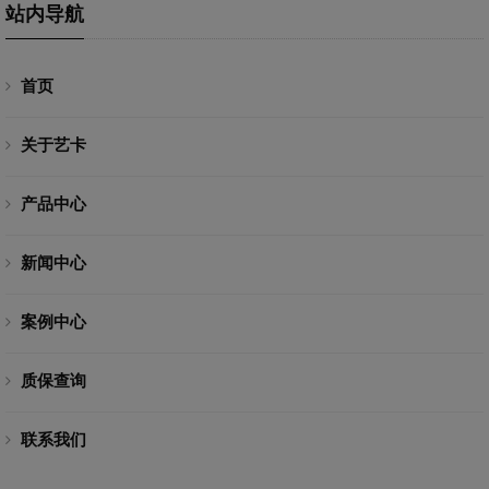
站内导航
首页
关于艺卡
产品中心
新闻中心
案例中心
质保查询
联系我们