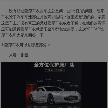
没有贴过隐形车衣的车主总是问一些“奇怪”的问题，隐形
车衣除了汽车车漆部位其他可以贴吗？这里还是理解的，毕竟
这些车主并没有真正的见过隐形车衣或者了解，在他们的意识
里可能觉得隐形车衣就是吧全车都包住的膜，这次YEECAR隐
形车衣和大家来回答一下。
1.隐形车衣可以贴哪些部分？
来看一张图：