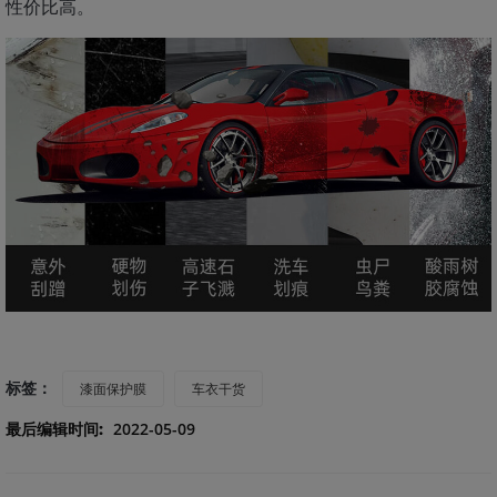
性价比高。
标签：
漆面保护膜
车衣干货
最后编辑时间:
2022-05-09