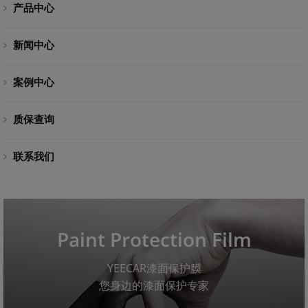
产品中心
新闻中心
案例中心
质保查询
联系我们
Paint Protection Film
YEECAR漆面保护膜
您身边的漆面保护专家