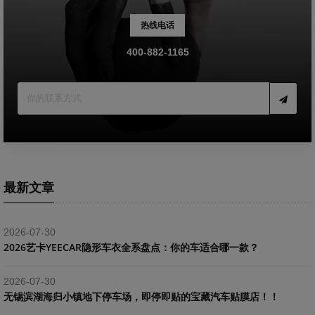
热线电话
400-882-1165
最新文章
2026-07-30
2026艺卡YEECAR隐形车衣全系盘点：你的车适合哪一款？
2026-07-30
​无锡滨湖海归小镇地下停车场，即停即贴的宝藏汽车贴膜店！！