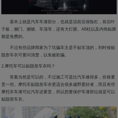
基本上就是汽车车漆部分，也就是说前后保险杠，前后叶
子板，侧门、侧裙、车顶等，还有大灯膜、AB柱以及内饰贴膜
都是免费的。
不过有些品牌商家为了坑骗车主是不贴车顶的，到时候贴
隐形车衣可要问清楚，以免被欺骗。
2.摩托车可以贴隐形车衣吗？
答案当然是可以的，不过施工可是比汽车难得多，价格要
贵一些。摩托车贴隐形车衣更适合很多越野爱好者，而且有些
摩托车车漆可比汽车还要贵，所以想要保护车漆部位就是可以
贴隐形车衣。