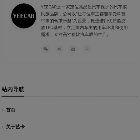
YEECAR是一家定位高品质汽车保护的汽车膜
民族品牌，公司以“让每位车主都能享受科技
带来的驾乘乐趣”为愿景，甄选进口优质脂肪
族TPU基材，立足国内车主的用车环境和使用
需求，专注高性价比汽车膜的生产。
站内导航
首页
关于艺卡