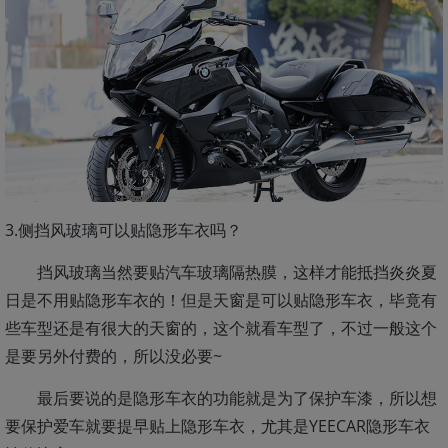
3.侧挡风玻璃可以贴隐形车衣吗？
挡风玻璃当然要贴汽车玻璃隔热膜，这样才能抵挡炎炎夏
日是不用贴隐形车衣的！但是天窗是可以贴隐形车衣，毕竟有
些车型还是有很大的天窗的，这个就看车型了，不过一般这个
是要另外付费的，所以没必要~
最后要说的是隐形车衣的功能就是为了保护车漆，所以想
要保护爱车就要提早贴上隐形车衣，尤其是YEECAR隐形车衣