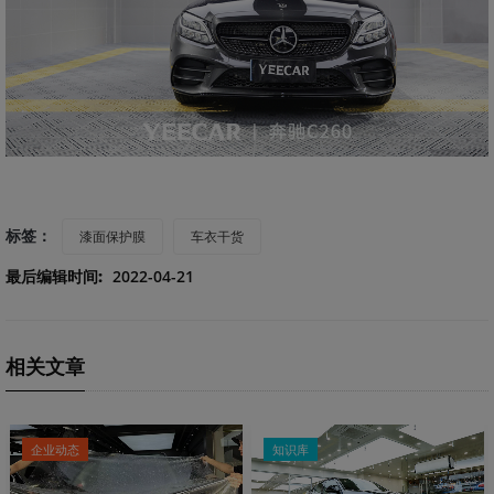
标签：
漆面保护膜
车衣干货
最后编辑时间:
2022-04-21
相关文章
企业动态
知识库