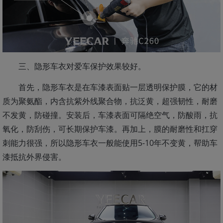
三、隐形车衣对爱车保护效果较好。
首先，隐形车衣是在车漆表面贴一层透明保护膜，它的材
质为聚氨酯，内含抗紫外线聚合物，抗泛黄，超强韧性，耐磨
不发黄，防碰撞。安装后，车漆表面可隔绝空气，防酸雨，抗
氧化，防刮伤，可长期保护车漆。再加上，膜的耐磨性和扛穿
刺能力很强，所以隐形车衣一般能使用5-10年不变黄，帮助车
漆抵抗外界侵害。