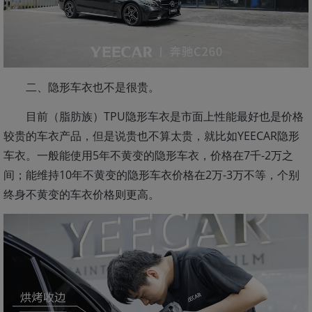
二、隐形车衣也不是很贵。
目前（脂肪族）TPU隐形车衣是市面上性能最好也是价格
较贵的车衣产品，但是说贵也不算太贵，就比如YEECAR隐形
车衣。一般能使用5年不黄变的隐形车衣，价格在7千-2万之
间；能维持10年不黄变的隐形车衣价格在2万-3万不等，个别
终身不黄变的车衣价格则更高。