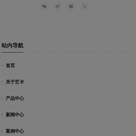
站内导航
首页
关于艺卡
产品中心
新闻中心
案例中心