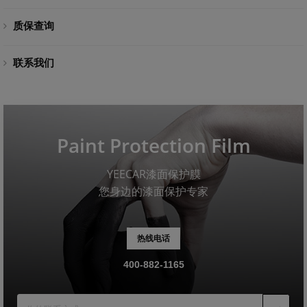
质保查询
联系我们
Paint Protection Film
YEECAR漆面保护膜
您身边的漆面保护专家
热线电话
400-882-1165