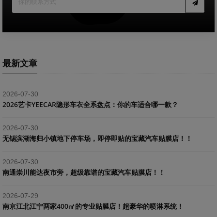
最新文章
2026-07-30
2026艺卡YEECAR隐形车衣全系盘点：你的车适合哪一款？
2026-07-30
​无锡滨湖海归小镇地下停车场，即停即贴的宝藏汽车贴膜店！！
2026-07-30
南通崇川能达夜市旁，超级靠谱的宝藏汽车贴膜店！！
2026-07-29
南京江北江宁两家400㎡的专业贴膜店！超豪华的喷淋系统！